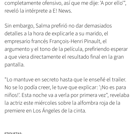
completamente ofensivo, así que me dije: 'A por ello'",
reveló la intérprete a E! News.
Sin embargo, Salma prefirió no dar demasiados
detalles a la hora de explicarle a su marido, el
empresario francés François-Henri Pinault, el
argumento y el tono de la película, prefiriendo esperar
a que viera directamente el resultado final en la gran
pantalla.
"Lo mantuve en secreto hasta que le enseñé el trailer.
No se lo podía creer, le tuve que explicar: '¡No es para
niños!'. Esta noche va a verla por primera vez", revelaba
la actriz este miércoles sobre la alfombra roja de la
premiere en Los Ángeles de la cinta.
ETIQUETAS: