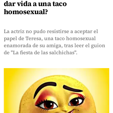
dar vida a una taco
homosexual?
La actriz no pudo resistirse a aceptar el
papel de Teresa, una taco homosexual
enamorada de su amiga, tras leer el guion
de "La fiesta de las salchichas".