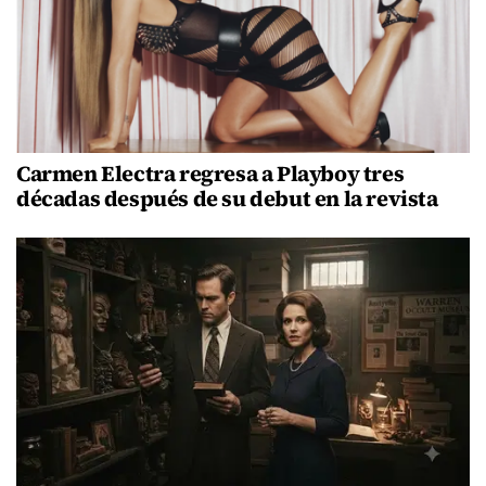
Carmen Electra regresa a Playboy tres
décadas después de su debut en la revista