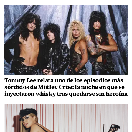
Tommy Lee relata uno de los episodios más
sórdidos de Mötley Crüe: la noche en que se
inyectaron whisky tras quedarse sin heroína