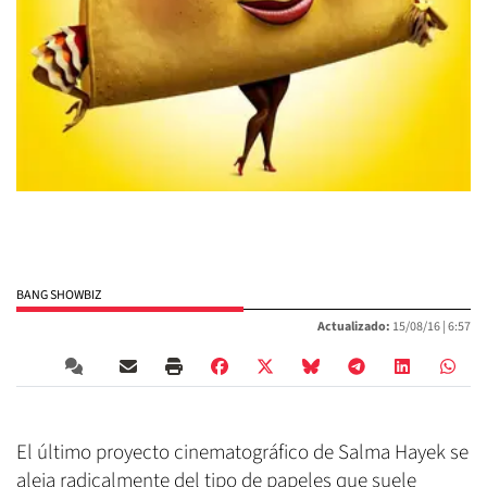
BANG SHOWBIZ
Actualizado:
15/08/16 |
6:57
El último proyecto cinematográfico de Salma Hayek se
aleja radicalmente del tipo de papeles que suele