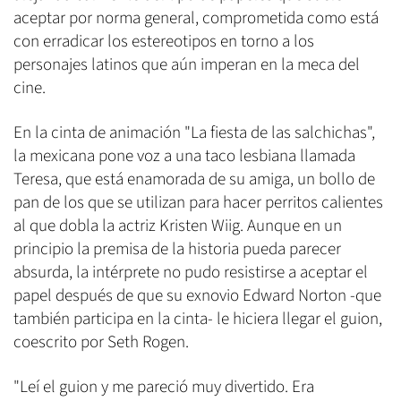
aceptar por norma general, comprometida como está
con erradicar los estereotipos en torno a los
personajes latinos que aún imperan en la meca del
cine.
En la cinta de animación "La fiesta de las salchichas",
la mexicana pone voz a una taco lesbiana llamada
Teresa, que está enamorada de su amiga, un bollo de
pan de los que se utilizan para hacer perritos calientes
al que dobla la actriz Kristen Wiig. Aunque en un
principio la premisa de la historia pueda parecer
absurda, la intérprete no pudo resistirse a aceptar el
papel después de que su exnovio Edward Norton -que
también participa en la cinta- le hiciera llegar el guion,
coescrito por Seth Rogen.
"Leí el guion y me pareció muy divertido. Era