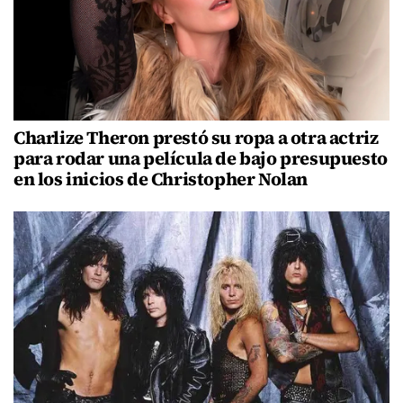
Charlize Theron prestó su ropa a otra actriz
para rodar una película de bajo presupuesto
en los inicios de Christopher Nolan