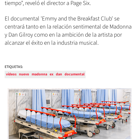
tiempo", reveló el director a Page Six.
El documental 'Emmy and the Breakfast Club' se
centrará tanto en la relación sentimental de Madonna
y Dan Gilroy como en la ambición de la artista por
alcanzar el éxito en la industria musical.
ETIQUETAS:
vídeos
nuevo
madonna
ex
dan
documental