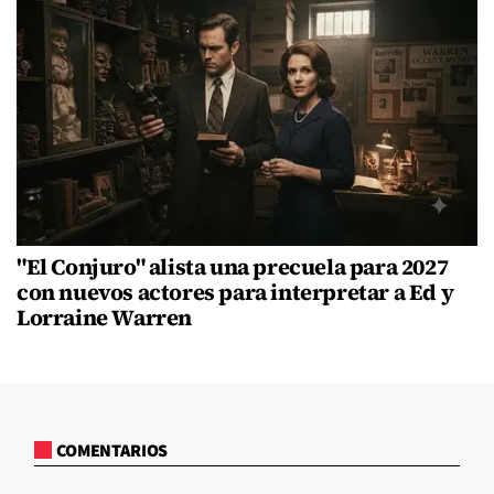
"El Conjuro" alista una precuela para 2027
con nuevos actores para interpretar a Ed y
Lorraine Warren
COMENTARIOS