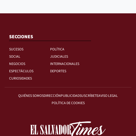
SECCIONES
SUCESOS
POLÍTICA
SOCIAL
JUDICIALES
NEGOCIOS
INTERNACIONALES
ESPECTÁCULOS
DEPORTES
CURIOSIDADES
QUIÉNES SOMOS
DIRECCIÓN
PUBLICIDAD
SUSCRÍBETE
AVISO LEGAL
POLÍTICA DE COOKIES