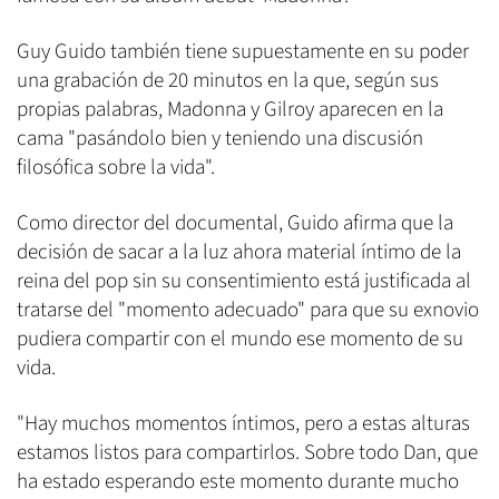
Guy Guido también tiene supuestamente en su poder
una grabación de 20 minutos en la que, según sus
propias palabras, Madonna y Gilroy aparecen en la
cama "pasándolo bien y teniendo una discusión
filosófica sobre la vida".
Como director del documental, Guido afirma que la
decisión de sacar a la luz ahora material íntimo de la
reina del pop sin su consentimiento está justificada al
tratarse del "momento adecuado" para que su exnovio
pudiera compartir con el mundo ese momento de su
vida.
"Hay muchos momentos íntimos, pero a estas alturas
estamos listos para compartirlos. Sobre todo Dan, que
ha estado esperando este momento durante mucho