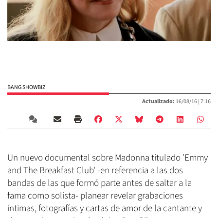
BANG SHOWBIZ
Actualizado:
16/08/16 |
7:16
Un nuevo documental sobre Madonna titulado 'Emmy
and The Breakfast Club' -en referencia a las dos
bandas de las que formó parte antes de saltar a la
fama como solista- planear revelar grabaciones
íntimas, fotografías y cartas de amor de la cantante y