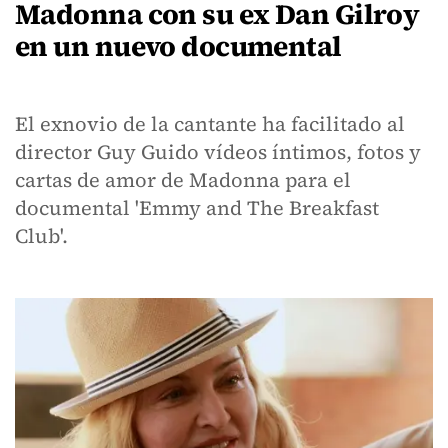
Madonna con su ex Dan Gilroy
en un nuevo documental
El exnovio de la cantante ha facilitado al
director Guy Guido vídeos íntimos, fotos y
cartas de amor de Madonna para el
documental 'Emmy and The Breakfast
Club'.