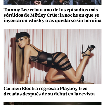
Tommy Lee relata uno de los episodios más
sórdidos de Mötley Crüe: la noche en que se
inyectaron whisky tras quedarse sin heroína
Carmen Electra regresa a Playboy tres
décadas después de su debut en la revista