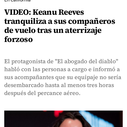
VIDEO: Keanu Reeves
tranquiliza a sus compañeros
de vuelo tras un aterrizaje
forzoso
El protagonista de "El abogado del diablo"
habló con las personas a cargo e informó a
sus acompañantes que su equipaje no sería
desembarcado hasta al menos tres horas
después del percance aéreo.