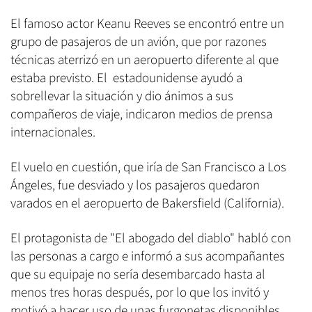
El famoso actor Keanu Reeves se encontró entre un
grupo de pasajeros de un avión, que por razones
técnicas aterrizó en un aeropuerto diferente al que
estaba previsto. El estadounidense ayudó a
sobrellevar la situación y dio ánimos a sus
compañeros de viaje, indicaron medios de prensa
internacionales.
El vuelo en cuestión, que iría de San Francisco a Los
Ángeles, fue desviado y los pasajeros quedaron
varados en el aeropuerto de Bakersfield (California).
El protagonista de "El abogado del diablo" habló con
las personas a cargo e informó a sus acompañantes
que su equipaje no sería desembarcado hasta al
menos tres horas después, por lo que los invitó y
motivó a hacer uso de unas furgonetas disponibles