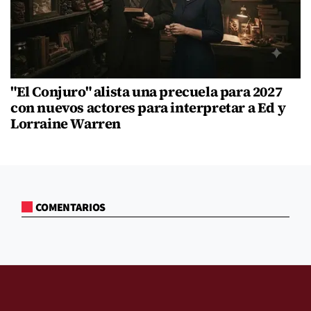
"El Conjuro" alista una precuela para 2027
con nuevos actores para interpretar a Ed y
Lorraine Warren
COMENTARIOS