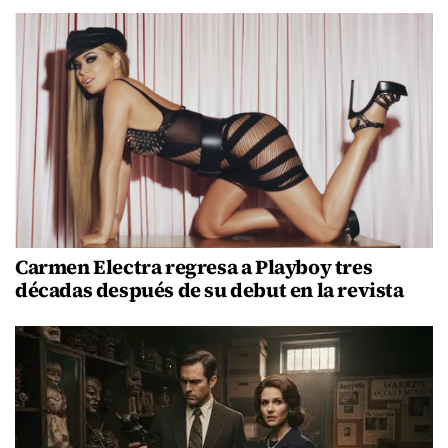
Carmen Electra regresa a Playboy tres
décadas después de su debut en la revista