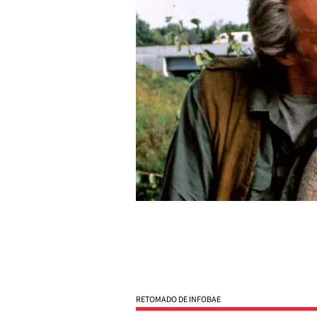
RETOMADO DE INFOBAE