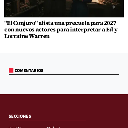
"El Conjuro" alista una precuela para 2027
con nuevos actores para interpretar a Ed y
Lorraine Warren
COMENTARIOS
SECCIONES