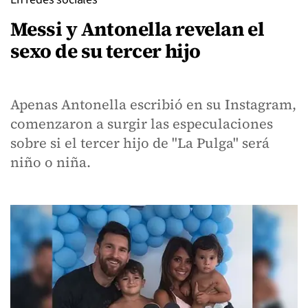
Messi y Antonella revelan el
sexo de su tercer hijo
Apenas Antonella escribió en su Instagram,
comenzaron a surgir las especulaciones
sobre si el tercer hijo de "La Pulga" será
niño o niña.