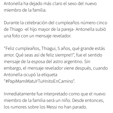
Antonella ha dejado más claro el sexo del nuevo
miembro de la familia.
Durante la celebración del cumpleaños número cinco
de Thiago -el hijo mayor de la pareja- Antonella subió
una foto con un mensaje revelador.
"Feliz cumpleaños, Thiagui, 5 años, qué grande estás
amor. Qué seas así de feliz siempre!!", fue el sentido
mensaje de la esposa del astro argentino. Sin
embargo, el mensaje revelador viene después, cuando
Antonella ocupó la etiqueta
"#PapiMamiMatuYTuHnitoEnCamino".
Inmediatamente fue interpretado como que el nuevo
miembro de la familia será un niño. Desde entonces,
los rumores sobre los Messi no han parado.