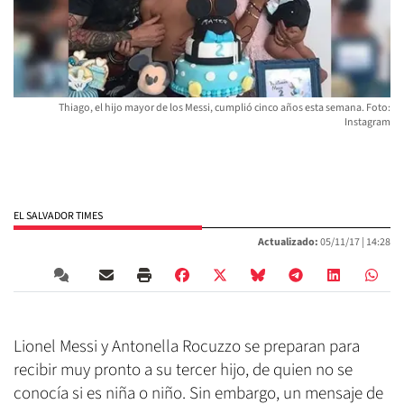
Thiago, el hijo mayor de los Messi, cumplió cinco años esta semana. Foto:
Instagram
EL SALVADOR TIMES
Actualizado:
05/11/17 |
14:28
Lionel Messi y Antonella Rocuzzo se preparan para
recibir muy pronto a su tercer hijo, de quien no se
conocía si es niña o niño. Sin embargo, un mensaje de