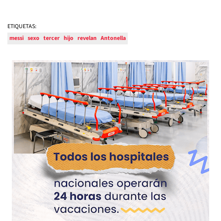
ETIQUETAS:
messi
sexo
tercer
hijo
revelan
Antonella