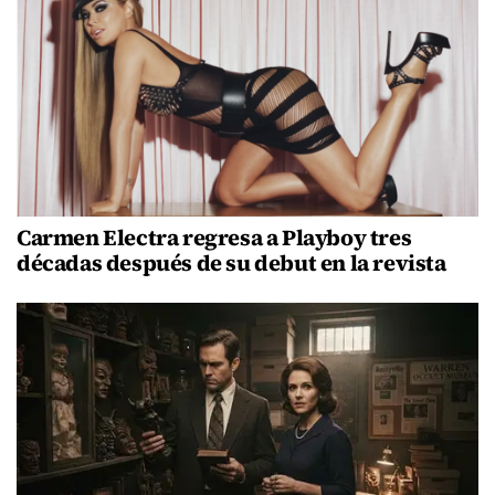
Carmen Electra regresa a Playboy tres
décadas después de su debut en la revista