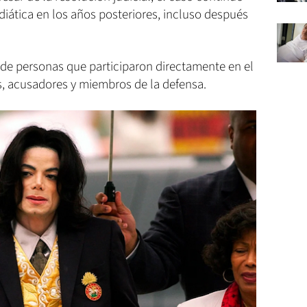
iática en los años posteriores, incluso después
de personas que participaron directamente en el
gos, acusadores y miembros de la defensa.