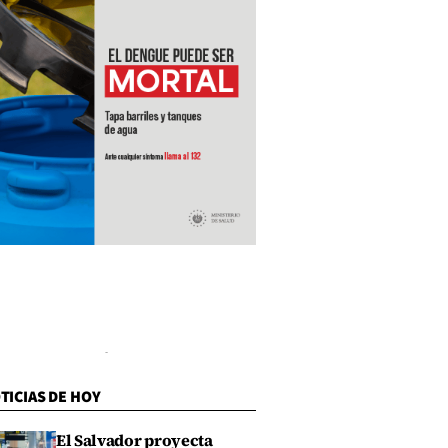
TICIAS DE HOY
El Salvador proyecta