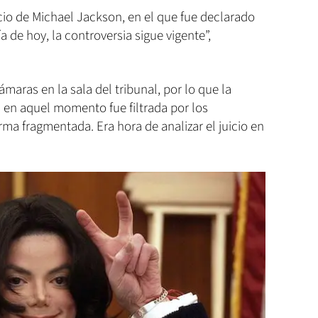
cio de Michael Jackson, en el que fue declarado
a de hoy, la controversia sigue vigente”,
maras en la sala del tribunal, por lo que la
 en aquel momento fue filtrada por los
ma fragmentada. Era hora de analizar el juicio en