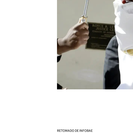
RETOMADO DE INFOBAE