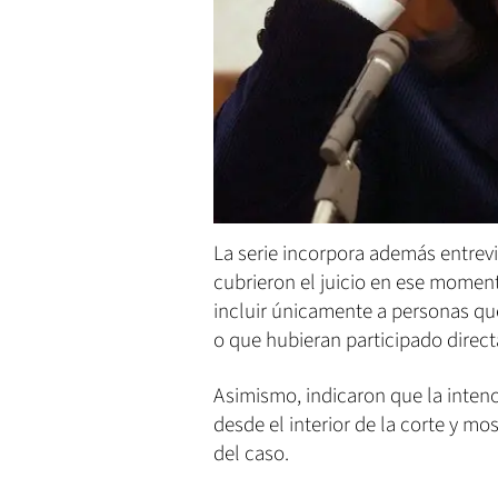
La serie incorpora además entrevi
cubrieron el juicio en ese momen
incluir únicamente a personas qu
o que hubieran participado direct
Asimismo, indicaron que la intenc
desde el interior de la corte y mo
del caso.