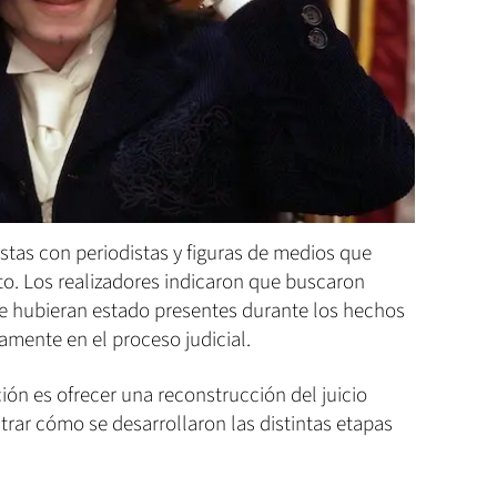
stas con periodistas y figuras de medios que
to. Los realizadores indicaron que buscaron
e hubieran estado presentes durante los hechos
amente en el proceso judicial.
ión es ofrecer una reconstrucción del juicio
strar cómo se desarrollaron las distintas etapas