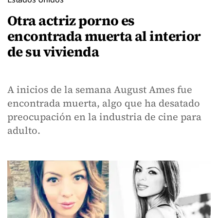
Otra actriz porno es
encontrada muerta al interior
de su vivienda
A inicios de la semana August Ames fue
encontrada muerta, algo que ha desatado
preocupación en la industria de cine para
adulto.