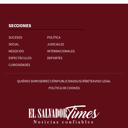
SECCIONES
SUCESOS
POLÍTICA
SOCIAL
JUDICIALES
NEGOCIOS
INTERNACIONALES
ESPECTÁCULOS
DEPORTES
CURIOSIDADES
QUIÉNES SOMOS
DIRECCIÓN
PUBLICIDAD
SUSCRÍBETE
AVISO LEGAL
POLÍTICA DE COOKIES