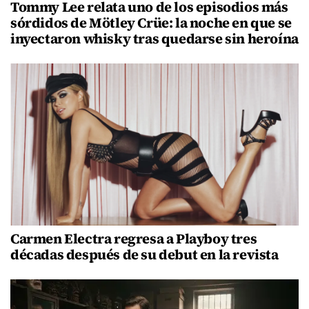
Tommy Lee relata uno de los episodios más
sórdidos de Mötley Crüe: la noche en que se
inyectaron whisky tras quedarse sin heroína
Carmen Electra regresa a Playboy tres
décadas después de su debut en la revista