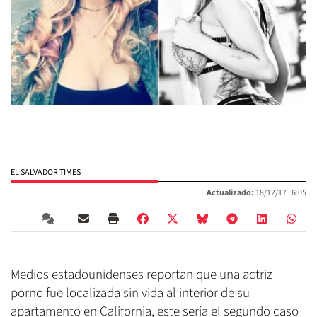
EL SALVADOR TIMES
Actualizado:
18/12/17 |
6:05
Medios estadounidenses reportan que una actriz
porno fue localizada sin vida al interior de su
apartamento en California, este sería el segundo caso