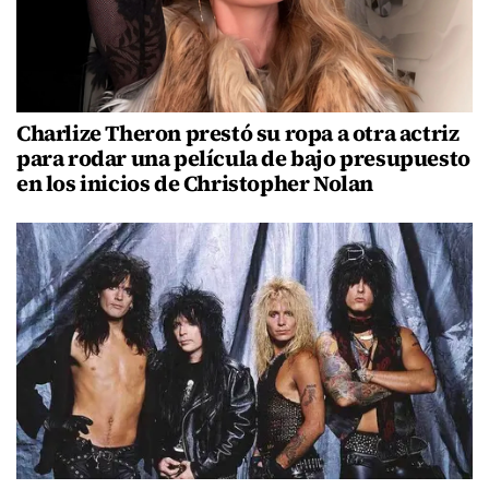
Charlize Theron prestó su ropa a otra actriz
para rodar una película de bajo presupuesto
en los inicios de Christopher Nolan