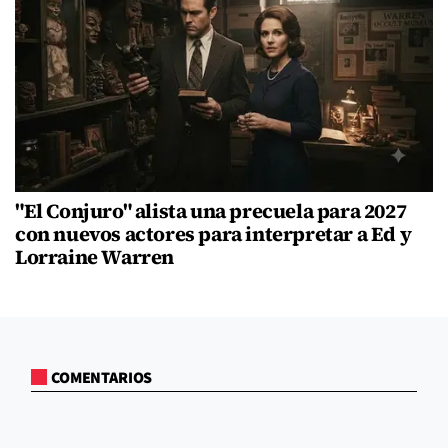
"El Conjuro" alista una precuela para 2027
con nuevos actores para interpretar a Ed y
Lorraine Warren
COMENTARIOS