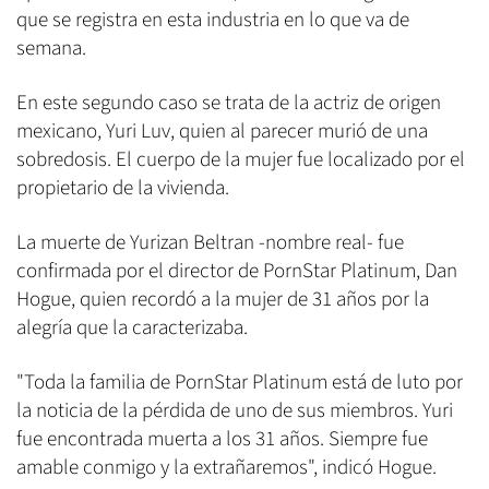
que se registra en esta industria en lo que va de
semana.
En este segundo caso se trata de la actriz de origen
mexicano, Yuri Luv, quien al parecer murió de una
sobredosis. El cuerpo de la mujer fue localizado por el
propietario de la vivienda.
La muerte de Yurizan Beltran -nombre real- fue
confirmada por el director de PornStar Platinum, Dan
Hogue, quien recordó a la mujer de 31 años por la
alegría que la caracterizaba.
"Toda la familia de PornStar Platinum está de luto por
la noticia de la pérdida de uno de sus miembros. Yuri
fue encontrada muerta a los 31 años. Siempre fue
amable conmigo y la extrañaremos", indicó Hogue.