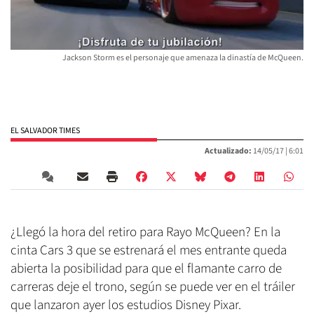
Jackson Storm es el personaje que amenaza la dinastía de McQueen.
EL SALVADOR TIMES
Actualizado:
14/05/17 |
6:01
¿Llegó la hora del retiro para Rayo McQueen? En la
cinta Cars 3 que se estrenará el mes entrante queda
abierta la posibilidad para que el flamante carro de
carreras deje el trono, según se puede ver en el tráiler
que lanzaron ayer los estudios Disney Pixar.