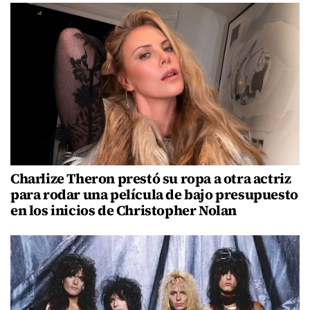
Charlize Theron prestó su ropa a otra actriz
para rodar una película de bajo presupuesto
en los inicios de Christopher Nolan