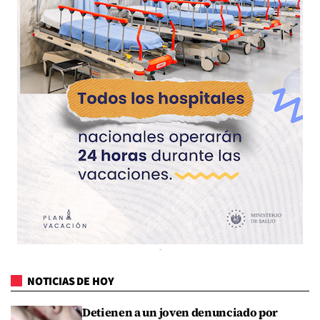
NOTICIAS DE HOY
Detienen a un joven denunciado por