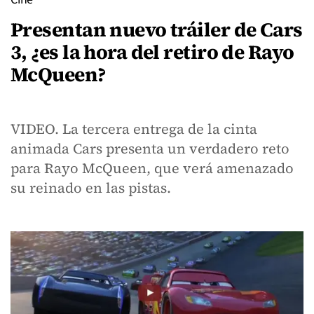
Presentan nuevo tráiler de Cars
3, ¿es la hora del retiro de Rayo
McQueen?
VIDEO. La tercera entrega de la cinta
animada Cars presenta un verdadero reto
para Rayo McQueen, que verá amenazado
su reinado en las pistas.