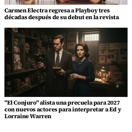
Carmen Electra regresa a Playboy tres
décadas después de su debut en la revista
"El Conjuro" alista una precuela para 2027
con nuevos actores para interpretar a Ed y
Lorraine Warren