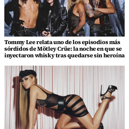
Tommy Lee relata uno de los episodios más
sórdidos de Mötley Crüe: la noche en que se
inyectaron whisky tras quedarse sin heroína