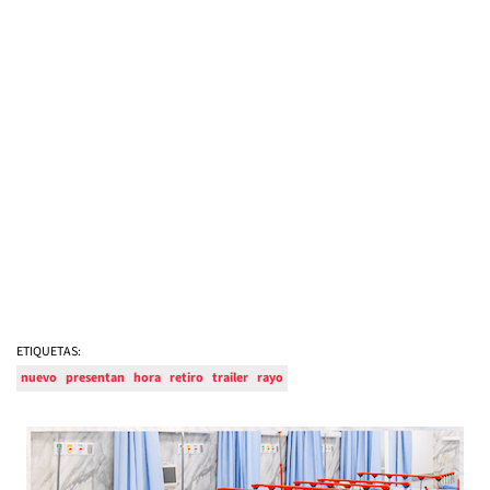
ETIQUETAS:
nuevo
presentan
hora
retiro
trailer
rayo