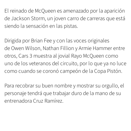
El reinado de McQueen es amenazado por la aparición
de Jackson Storm, un joven carro de carreras que está
siendo la sensación en las pistas.
Dirigida por Brian Fee y con las voces originales
de Owen Wilson, Nathan Fillion y Armie Hammer entre
otros, Cars 3 muestra al jovial Rayo McQueen como
uno de los veteranos del circuito, por lo que ya no luce
como cuando se coronó campeón de la Copa Pistón.
Para recobrar su buen nombre y mostrar su orgullo, el
personaje tendrá que trabajar duro de la mano de su
entrenadora Cruz Ramírez.