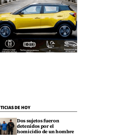
TICIAS DE HOY
Dos sujetos fueron
detenidos por el
homicidio de un hombre