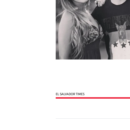
EL SALVADOR TIMES