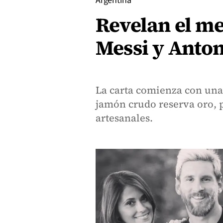
Argentina
Revelan el me
Messi y Anton
La carta comienza con una 
jamón crudo reserva oro, 
artesanales.