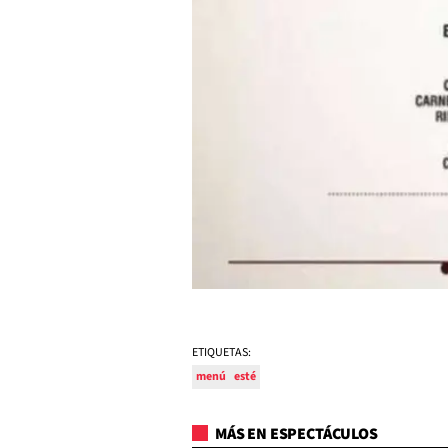
ETIQUETAS:
menú
esté
MÁS EN ESPECTÁCULOS