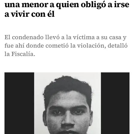
una menor a quien obligó a irse
a vivir con él
El condenado llevó a la víctima a su casa y
fue ahí donde cometió la violación, detalló
la Fiscalía.