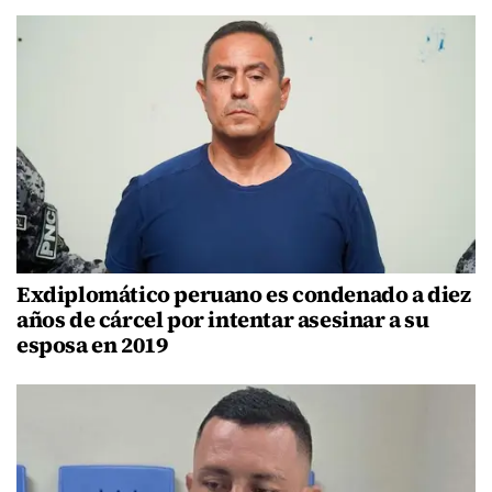
Exdiplomático peruano es condenado a diez
años de cárcel por intentar asesinar a su
esposa en 2019