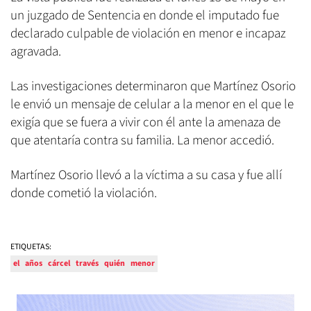
un juzgado de Sentencia en donde el imputado fue
declarado culpable de violación en menor e incapaz
agravada.
Las investigaciones determinaron que Martínez Osorio
le envió un mensaje de celular a la menor en el que le
exigía que se fuera a vivir con él ante la amenaza de
que atentaría contra su familia. La menor accedió.
Martínez Osorio llevó a la víctima a su casa y fue allí
donde cometió la violación.
ETIQUETAS:
el
años
cárcel
través
quién
menor