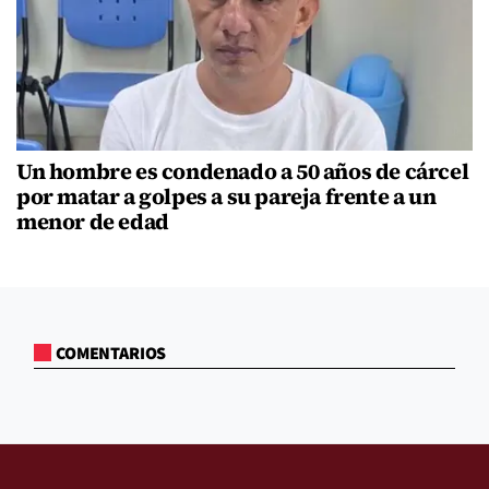
Un hombre es condenado a 50 años de cárcel
por matar a golpes a su pareja frente a un
menor de edad
COMENTARIOS