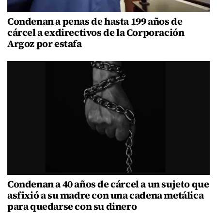
Condenan a penas de hasta 199 años de
cárcel a exdirectivos de la Corporación
Argoz por estafa
Condenan a 40 años de cárcel a un sujeto que
asfixió a su madre con una cadena metálica
para quedarse con su dinero