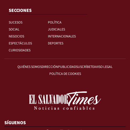
SECCIONES
SUCESOS
POLÍTICA
SOCIAL
JUDICIALES
NEGOCIOS
INTERNACIONALES
ESPECTÁCULOS
DEPORTES
CURIOSIDADES
QUIÉNES SOMOS
DIRECCIÓN
PUBLICIDAD
SUSCRÍBETE
AVISO LEGAL
POLÍTICA DE COOKIES
SÍGUENOS