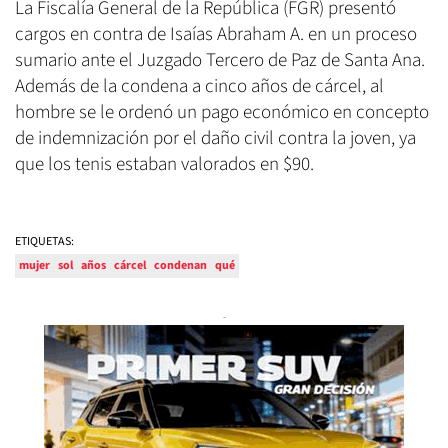
La Fiscalía General de la República (FGR) presentó
cargos en contra de Isaías Abraham A. en un proceso
sumario ante el Juzgado Tercero de Paz de Santa Ana.
Además de la condena a cinco años de cárcel, al
hombre se le ordenó un pago económico en concepto
de indemnización por el daño civil contra la joven, ya
que los tenis estaban valorados en $90.
ETIQUETAS:
mujer
sol
años
cárcel
condenan
qué