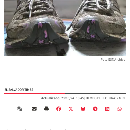
Foto EST/Archivo
EL SALVADOR TIMES
Actualizado:
23/10/24 |
18:45
| TIEMPO DE LECTURA: 2 MIN.