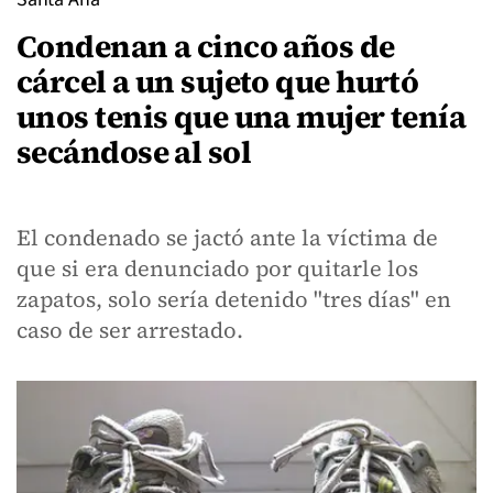
Condenan a cinco años de
cárcel a un sujeto que hurtó
unos tenis que una mujer tenía
secándose al sol
El condenado se jactó ante la víctima de
que si era denunciado por quitarle los
zapatos, solo sería detenido "tres días" en
caso de ser arrestado.