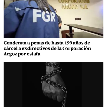
Condenan a penas de hasta 199 años de
cárcel a exdirectivos de la Corporación
Argoz por estafa