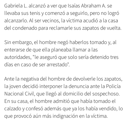
Gabriela L. alcanzó a ver que Isaías Abraham A. se
llevaba sus tenis y comenzó a seguirlo, pero no logró
alcanzarlo. Al ser vecinos, la víctima acudió a la casa
del condenado para reclamarle sus zapatos de vuelta.
Sin embargo, el hombre negó haberlos tomado y, al
enterarse de que ella planeaba llamar a las
autoridades, "le aseguró que solo sería detenido tres
días en caso de ser arrestado".
Ante la negativa del hombre de devolverle los zapatos,
la joven decidió interponer la denuncia ante la Policía
Nacional Civil, que llegó al domicilio del sospechoso.
En su casa, el hombre admitió que había tomado el
calzado y confesó además que ya los había vendido, lo
que provocó aún más indignación en la víctima.