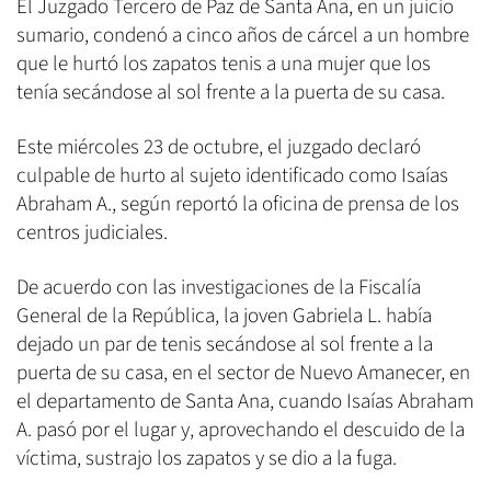
El Juzgado Tercero de Paz de Santa Ana, en un juicio
sumario, condenó a cinco años de cárcel a un hombre
que le hurtó los zapatos tenis a una mujer que los
tenía secándose al sol frente a la puerta de su casa.
Este miércoles 23 de octubre, el juzgado declaró
culpable de hurto al sujeto identificado como Isaías
Abraham A., según reportó la oficina de prensa de los
centros judiciales.
De acuerdo con las investigaciones de la Fiscalía
General de la República, la joven Gabriela L. había
dejado un par de tenis secándose al sol frente a la
puerta de su casa, en el sector de Nuevo Amanecer, en
el departamento de Santa Ana, cuando Isaías Abraham
A. pasó por el lugar y, aprovechando el descuido de la
víctima, sustrajo los zapatos y se dio a la fuga.