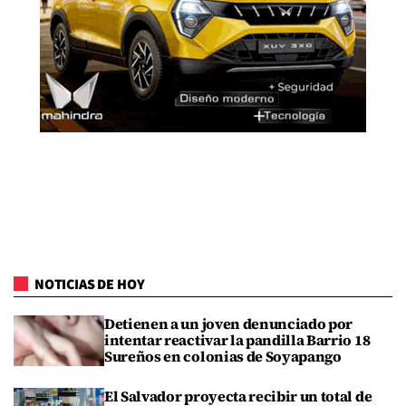
NOTICIAS DE HOY
Detienen a un joven denunciado por
intentar reactivar la pandilla Barrio 18
Sureños en colonias de Soyapango
El Salvador proyecta recibir un total de