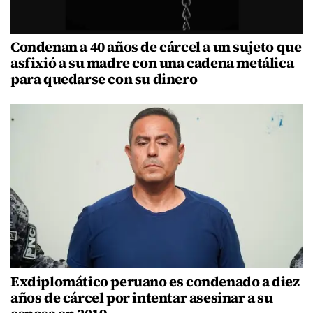
Condenan a 40 años de cárcel a un sujeto que
asfixió a su madre con una cadena metálica
para quedarse con su dinero
Exdiplomático peruano es condenado a diez
años de cárcel por intentar asesinar a su