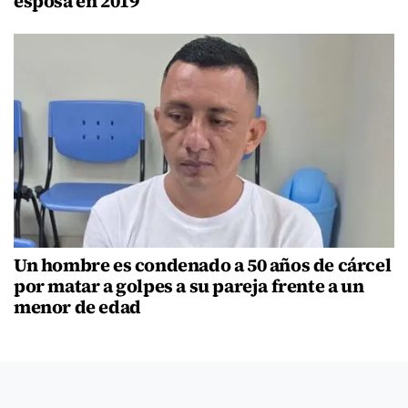
esposa en 2019
Un hombre es condenado a 50 años de cárcel
por matar a golpes a su pareja frente a un
menor de edad