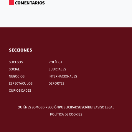
COMENTARIOS
SECCIONES
SUCESOS
POLÍTICA
SOCIAL
JUDICIALES
NEGOCIOS
INTERNACIONALES
ESPECTÁCULOS
DEPORTES
CURIOSIDADES
QUIÉNES SOMOS
DIRECCIÓN
PUBLICIDAD
SUSCRÍBETE
AVISO LEGAL
POLÍTICA DE COOKIES