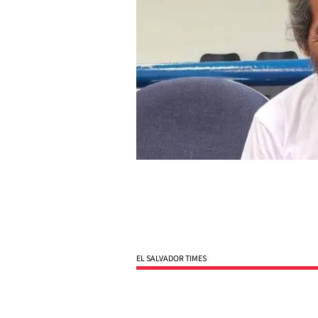
EL SALVADOR TIMES