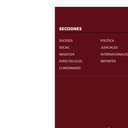
SECCIONES
SUCESOS
POLÍTICA
SOCIAL
JUDICIALES
NEGOCIOS
INTERNACIONALES
ESPECTÁCULOS
DEPORTES
CURIOSIDADES