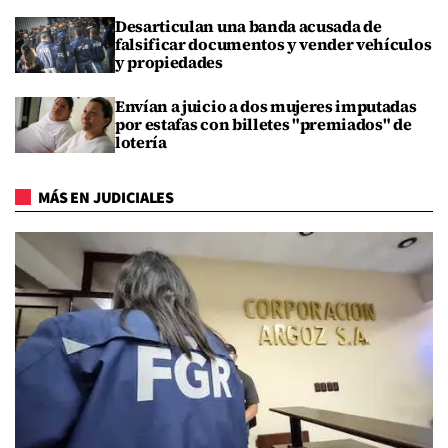
Desarticulan una banda acusada de
falsificar documentos y vender vehículos
y propiedades
Envían a juicio a dos mujeres imputadas
por estafas con billetes "premiados" de
lotería
MÁS EN JUDICIALES