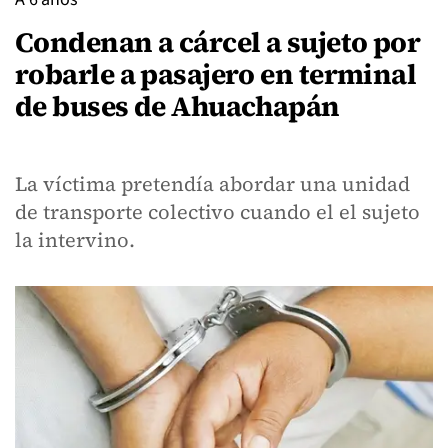
Condenan a cárcel a sujeto por
robarle a pasajero en terminal
de buses de Ahuachapán
La víctima pretendía abordar una unidad
de transporte colectivo cuando el el sujeto
la intervino.