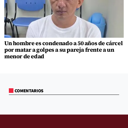
Un hombre es condenado a 50 años de cárcel
por matar a golpes a su pareja frente a un
menor de edad
COMENTARIOS