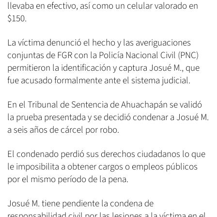
llevaba en efectivo, así como un celular valorado en
$150.
La víctima denunció el hecho y las averiguaciones
conjuntas de FGR con la Policía Nacional Civil (PNC)
permitieron la identificación y captura Josué M., que
fue acusado formalmente ante el sistema judicial.
En el Tribunal de Sentencia de Ahuachapán se validó
la prueba presentada y se decidió condenar a Josué M.
a seis años de cárcel por robo.
El condenado perdió sus derechos ciudadanos lo que
le imposibilita a obtener cargos o empleos públicos
por el mismo período de la pena.
Josué M. tiene pendiente la condena de
responsabilidad civil por las lesiones a la víctima en el