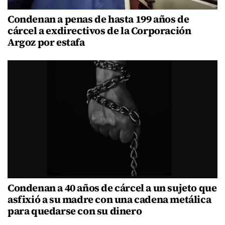
Condenan a penas de hasta 199 años de
cárcel a exdirectivos de la Corporación
Argoz por estafa
Condenan a 40 años de cárcel a un sujeto que
asfixió a su madre con una cadena metálica
para quedarse con su dinero