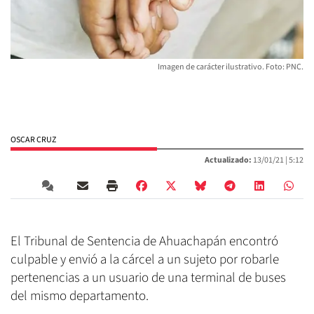
Imagen de carácter ilustrativo. Foto: PNC.
OSCAR CRUZ
Actualizado:
13/01/21 |
5:12
El Tribunal de Sentencia de Ahuachapán encontró
culpable y envió a la cárcel a un sujeto por robarle
pertenencias a un usuario de una terminal de buses
del mismo departamento.