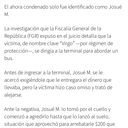
El ahora condenado solo fue identificado como Josué
M.
La investigación que la Fiscalía General de la
República (FGR) expuso en el juicio detalla que la
víctima, de nombre clave “Virgo” —por régimen de
protección—, se dirigía a la terminal para abordar un
bus.
Antes de ingresar a la terminal, Josué M. se le
acercó exigiéndole que le entregara el dinero que
llevaba, pero la víctima hizo caso omiso y trató de
alejarse.
Ante la negativa, Josué M. lo tomó por el cuello y
comenzó a agredirlo hasta que lo lanzó al suelo,
situación que aprovechó para arrebatarle $200 que