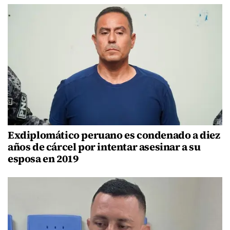
Exdiplomático peruano es condenado a diez
años de cárcel por intentar asesinar a su
esposa en 2019