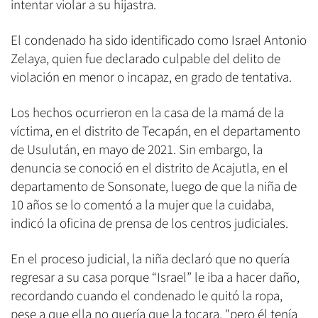
intentar violar a su hijastra.
El condenado ha sido identificado como Israel Antonio
Zelaya, quien fue declarado culpable del delito de
violación en menor o incapaz, en grado de tentativa.
Los hechos ocurrieron en la casa de la mamá de la
víctima, en el distrito de Tecapán, en el departamento
de Usulután, en mayo de 2021. Sin embargo, la
denuncia se conoció en el distrito de Acajutla, en el
departamento de Sonsonate, luego de que la niña de
10 años se lo comentó a la mujer que la cuidaba,
indicó la oficina de prensa de los centros judiciales.
En el proceso judicial, la niña declaró que no quería
regresar a su casa porque “Israel” le iba a hacer daño,
recordando cuando el condenado le quitó la ropa,
pese a que ella no quería que la tocara, "pero él tenía