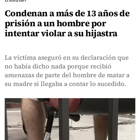
Condenan a más de 13 años de
prisión a un hombre por
intentar violar a su hijastra
La víctima aseguró en su declaración que
no había dicho nada porque recibió
amenazas de parte del hombre de matar a
su madre si llegaba a contar lo sucedido.