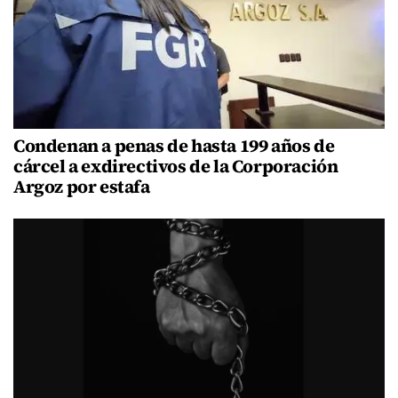
Condenan a penas de hasta 199 años de
cárcel a exdirectivos de la Corporación
Argoz por estafa