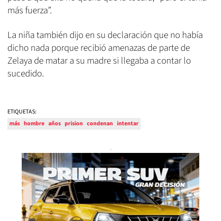
más fuerza”.
La niña también dijo en su declaración que no había
dicho nada porque recibió amenazas de parte de
Zelaya de matar a su madre si llegaba a contar lo
sucedido.
ETIQUETAS:
más
hombre
años
prision
condenan
intentar