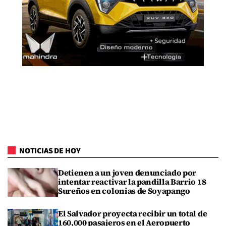
NOTICIAS DE HOY
Detienen a un joven denunciado por
intentar reactivar la pandilla Barrio 18
Sureños en colonias de Soyapango
El Salvador proyecta recibir un total de
160,000 pasajeros en el Aeropuerto