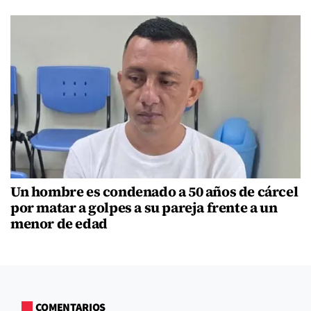
Un hombre es condenado a 50 años de cárcel
por matar a golpes a su pareja frente a un
menor de edad
COMENTARIOS