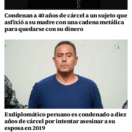
Condenan a 40 años de cárcel a un sujeto que
asfixió a su madre con una cadena metálica
para quedarse con su dinero
Exdiplomático peruano es condenado a diez
años de cárcel por intentar asesinar a su
esposa en 2019