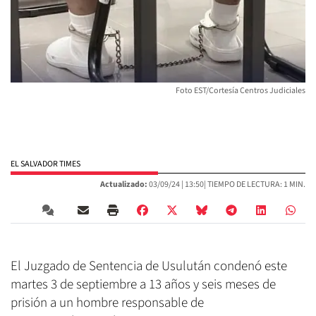
Foto EST/Cortesía Centros Judiciales
EL SALVADOR TIMES
Actualizado:
03/09/24 |
13:50
| TIEMPO DE LECTURA: 1 MIN.
El Juzgado de Sentencia de Usulután condenó este
martes 3 de septiembre a 13 años y seis meses de
prisión a un hombre responsable de