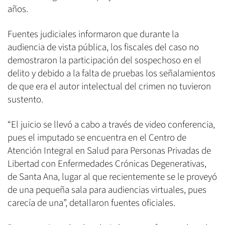
años.
Fuentes judiciales informaron que durante la
audiencia de vista pública, los fiscales del caso no
demostraron la participación del sospechoso en el
delito y debido a la falta de pruebas los señalamientos
de que era el autor intelectual del crimen no tuvieron
sustento.
“El juicio se llevó a cabo a través de video conferencia,
pues el imputado se encuentra en el Centro de
Atención Integral en Salud para Personas Privadas de
Libertad con Enfermedades Crónicas Degenerativas,
de Santa Ana, lugar al que recientemente se le proveyó
de una pequeña sala para audiencias virtuales, pues
carecía de una”, detallaron fuentes oficiales.