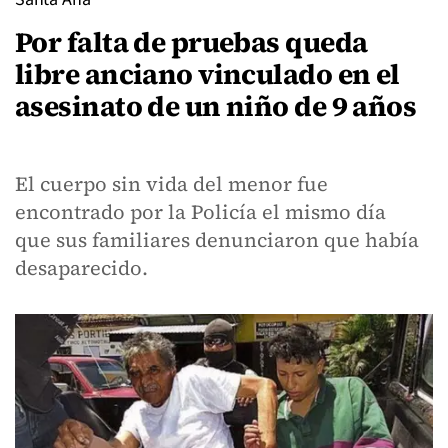
Por falta de pruebas queda
libre anciano vinculado en el
asesinato de un niño de 9 años
El cuerpo sin vida del menor fue
encontrado por la Policía el mismo día
que sus familiares denunciaron que había
desaparecido.