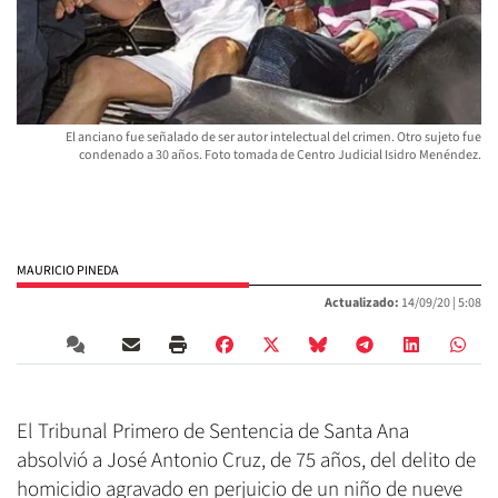
El anciano fue señalado de ser autor intelectual del crimen. Otro sujeto fue
condenado a 30 años. Foto tomada de Centro Judicial Isidro Menéndez.
MAURICIO PINEDA
Actualizado:
14/09/20 |
5:08
El Tribunal Primero de Sentencia de Santa Ana
absolvió a José Antonio Cruz, de 75 años, del delito de
homicidio agravado en perjuicio de un niño de nueve