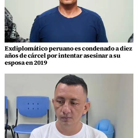
Exdiplomático peruano es condenado a diez
años de cárcel por intentar asesinar a su
esposa en 2019