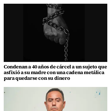
Condenan a 40 años de cárcel a un sujeto que
asfixió a su madre con una cadena metálica
para quedarse con su dinero