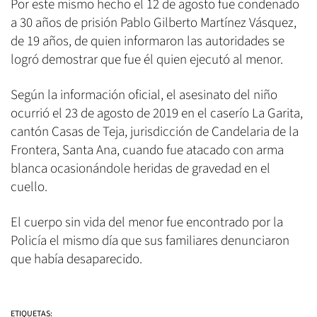
Por este mismo hecho el 12 de agosto fue condenado
a 30 años de prisión Pablo Gilberto Martínez Vásquez,
de 19 años, de quien informaron las autoridades se
logró demostrar que fue él quien ejecutó al menor.
Según la información oficial, el asesinato del niño
ocurrió el 23 de agosto de 2019 en el caserío La Garita,
cantón Casas de Teja, jurisdicción de Candelaria de la
Frontera, Santa Ana, cuando fue atacado con arma
blanca ocasionándole heridas de gravedad en el
cuello.
El cuerpo sin vida del menor fue encontrado por la
Policía el mismo día que sus familiares denunciaron
que había desaparecido.
ETIQUETAS: