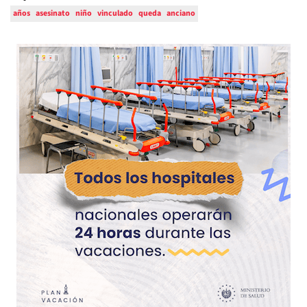
años
asesinato
niño
vinculado
queda
anciano