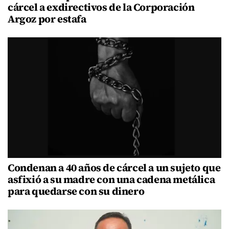
cárcel a exdirectivos de la Corporación
Argoz por estafa
Condenan a 40 años de cárcel a un sujeto que
asfixió a su madre con una cadena metálica
para quedarse con su dinero