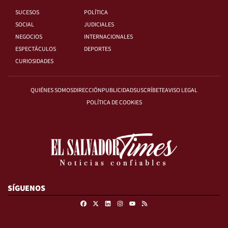
SUCESOS
POLÍTICA
SOCIAL
JUDICIALES
NEGOCIOS
INTERNACIONALES
ESPECTÁCULOS
DEPORTES
CURIOSIDADES
QUIÉNES SOMOS
DIRECCIÓN
PUBLICIDAD
SUSCRÍBETE
AVISO LEGAL
POLÍTICA DE COOKIES
SÍGUENOS
Facebook
X
Linkedin
Instagram
RSS
Youtube