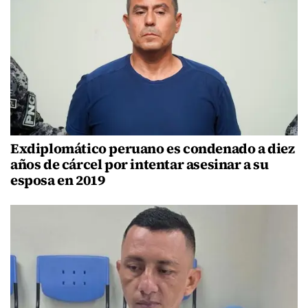
Exdiplomático peruano es condenado a diez
años de cárcel por intentar asesinar a su
esposa en 2019