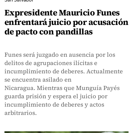
Expresidente Mauricio Funes
enfrentará juicio por acusación
de pacto con pandillas
Funes será juzgado en ausencia por los
delitos de agrupaciones ilícitas e
incumplimiento de deberes. Actualmente
se encuentra asilado en
Nicaragua. Mientras que Munguía Payés
guarda prisión y espera el juicio por
incumplimiento de deberes y actos
arbitrarios.