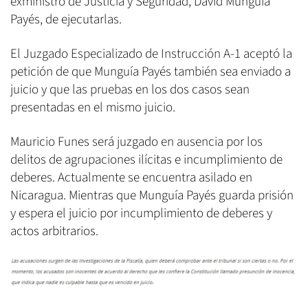
exministro de Justicia y Seguridad, David Munguía
Payés, de ejecutarlas.
El Juzgado Especializado de Instrucción A-1 aceptó la
petición de que Munguía Payés también sea enviado a
juicio y que las pruebas en los dos casos sean
presentadas en el mismo juicio.
Mauricio Funes será juzgado en ausencia por los
delitos de agrupaciones ilícitas e incumplimiento de
deberes. Actualmente se encuentra asilado en
Nicaragua. Mientras que Munguía Payés guarda prisión
y espera el juicio por incumplimiento de deberes y
actos arbitrarios.