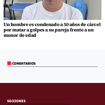
Un hombre es condenado a 50 años de cárcel
por matar a golpes a su pareja frente a un
menor de edad
COMENTARIOS
SECCIONES