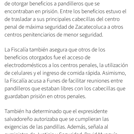
de otorgar beneficios a pandilleros que se
encontraban en prisión. Entre los beneficios estuvo el
de trasladar a sus principales cabecillas del centro
penal de máxima seguridad de Zacatecoluca a otros
centros penitenciarios de menor seguridad.
La Fiscalía también asegura que otros de los
beneficios otorgados fue el acceso de
electrodomésticos a los centros penales, la utilización
de celulares y el ingreso de comida rápida. Asimismo,
la Fiscalía acusa a Funes de facilitar reuniones entre
pandilleros que estaban libres con los cabecillas que
guardaban prisión en otros penales.
También ha determinado que el expresidente
salvadoreño autorizaba que se cumplieran las
exigencias de las pandillas. Además, señala al