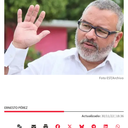
Foto EST/Archivo
ERNESTO PÉREZ
Actualizado:
30/11/22 |
18:36