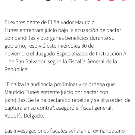
El expresidente de El Salvador Mauricio
Funes enfrentará juicio bajo la acusación de pactar
con pandillas y otorgarles beneficios durante su
gobierno, resolvió este miércoles 30 de
noviembre el Juzgado Especializado de Instrucción A-
1 de San Salvador, según la Fiscalía General de la
República.
"Finaliza la audiencia preliminar y se ordena que
Mauricio Funes enfrente juicio por pactar con
pandillas. Se le ha declarado rebelde y se gira orden de
captura en su contra", aseguró el fiscal general,
Rodolfo Delgado.
Las investigaciones fiscales señalan al exmandatario