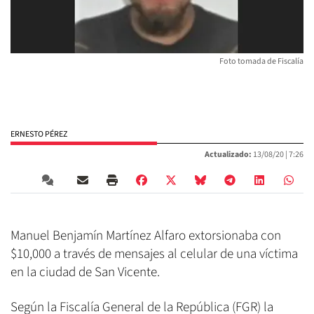
Foto tomada de Fiscalía
ERNESTO PÉREZ
Actualizado:
13/08/20 |
7:26
Manuel Benjamín Martínez Alfaro extorsionaba con
$10,000 a través de mensajes al celular de una víctima
en la ciudad de San Vicente.
Según la Fiscalía General de la República (FGR) la