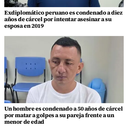
Exdiplomático peruano es condenado a diez
años de cárcel por intentar asesinar a su
esposa en 2019
Un hombre es condenado a 50 años de cárcel
por matar a golpes a su pareja frente a un
menor de edad