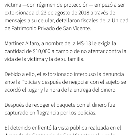
víctima —con régimen de protección— empezó a ser
extorsionada el 23 de agosto de 2018 a través de
mensajes a su celular, detallaron fiscales de la Unidad
de Patrimonio Privado de San Vicente.
Martínez Alfaro, a nombre de la MS-13 le exigía la
cantidad de $10,000 a cambio de no atentar contra la
vida de la víctima y la de su familia.
Debido a ello, el extorsionado interpuso la denuncia
ante la Policía y después de negociar con el sujeto se
acordó el lugar y la hora de la entrega del dinero.
Después de recoger el paquete con el dinero fue
capturado en flagrancia por los policías.
El detenido enfrentó la vista pública realizada en el