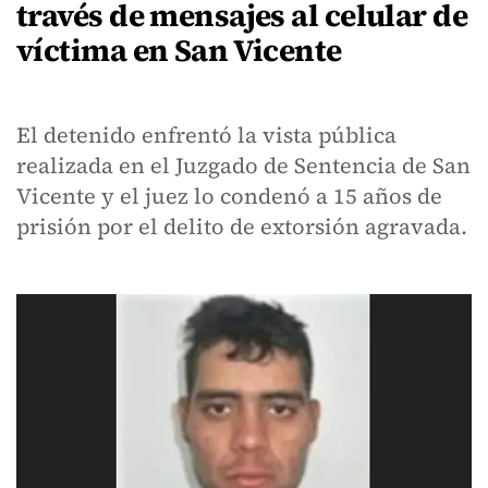
través de mensajes al celular de
víctima en San Vicente
El detenido enfrentó la vista pública
realizada en el Juzgado de Sentencia de San
Vicente y el juez lo condenó a 15 años de
prisión por el delito de extorsión agravada.