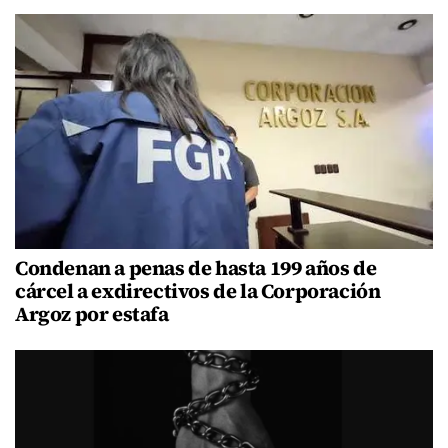
Condenan a penas de hasta 199 años de
cárcel a exdirectivos de la Corporación
Argoz por estafa