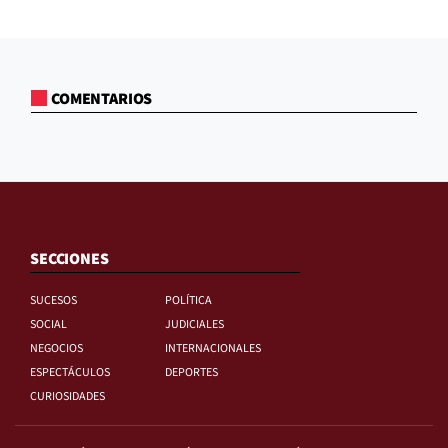
COMENTARIOS
SECCIONES
SUCESOS
POLÍTICA
SOCIAL
JUDICIALES
NEGOCIOS
INTERNACIONALES
ESPECTÁCULOS
DEPORTES
CURIOSIDADES