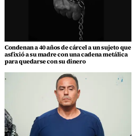
Condenan a 40 años de cárcel a un sujeto que
asfixió a su madre con una cadena metálica
para quedarse con su dinero