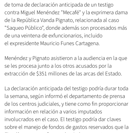
de toma de declaración anticipada de un testigo
contra Miguel Menéndez "Mecafé" y la exprimera dama
de la República Vanda Pignato, relacionada al caso
"Saqueo Público", donde además son procesados más
de una veintena de exfuncionarios, incluido
el expresidente Mauricio Funes Cartagena.
Menéndez y Pignato asistieron a la audiencia en la que
se les procesa junto a los otros acusados por la
extracción de $351 millones de las arcas del Estado.
La declaración anticipada del testigo podría durar toda
la semana, según informó el departamento de prensa
de los centros judiciales, y tiene como fin proporcionar
información en relación a varios imputados
involucrados en el caso. El testigo podría dar claves
sobre el manejo de fondos de gastos reservados que la