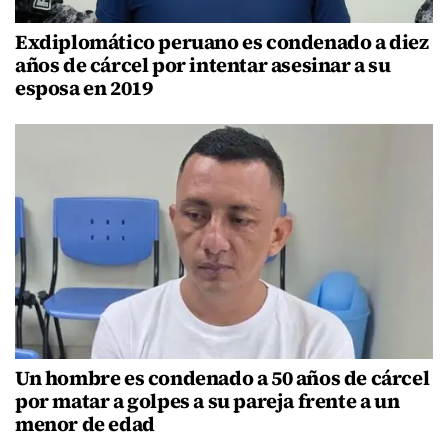
Exdiplomático peruano es condenado a diez
años de cárcel por intentar asesinar a su
esposa en 2019
Un hombre es condenado a 50 años de cárcel
por matar a golpes a su pareja frente a un
menor de edad