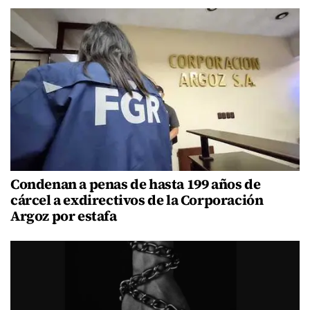
Condenan a penas de hasta 199 años de
cárcel a exdirectivos de la Corporación
Argoz por estafa