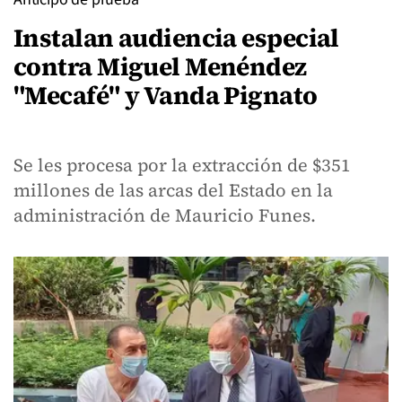
Instalan audiencia especial
contra Miguel Menéndez
"Mecafé" y Vanda Pignato
Se les procesa por la extracción de $351
millones de las arcas del Estado en la
administración de Mauricio Funes.