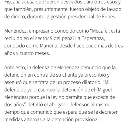
Fiscalía acusa que fueron desviados para otros usos y
que también, presuntamente, fueron objeto de lavado
de dinero, durante la gestión presidencial de Funes.
Menéndez, empresario conocido como “Mecafé”, está
recluido en el sector 9 del penal La Esperanza,
conocido como Mariona, desde hace poco más de tres
años y cuatro meses.
Ante esto, la defensa de Menéndez denunció que la
detención en contra de su cliente ya prescribió y
aseguró que se trata de un proceso dilatorio. “Mi
defendido ya prescribió la detención de él (Miguel
Menéndez) porque la ley no permite que exceda de
dos años”, detalló el abogado defensor, al mismo
tiempo que comunicó que espera que se le decreten
medidas alternas a la detención provisional.