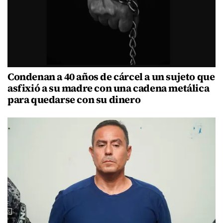
Condenan a 40 años de cárcel a un sujeto que
asfixió a su madre con una cadena metálica
para quedarse con su dinero