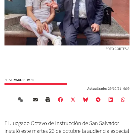
FOTO CORTESIA
EL SALVADOR TIMES
Actualizado:
29/10/21 |
6:09
El Juzgado Octavo de Instrucción de San Salvador
instaló este martes 26 de octubre la audiencia especial