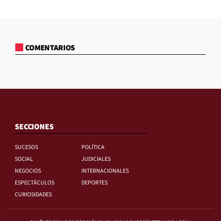
COMENTARIOS
SECCIONES
SUCESOS
POLÍTICA
SOCIAL
JUDICIALES
NEGOCIOS
INTERNACIONALES
ESPECTÁCULOS
DEPORTES
CURIOSIDADES