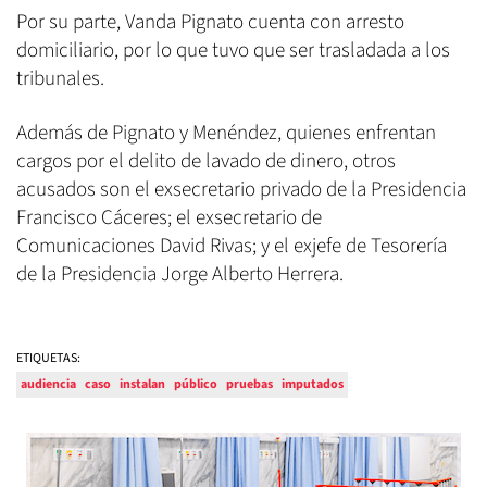
Por su parte, Vanda Pignato cuenta con arresto
domiciliario, por lo que tuvo que ser trasladada a los
tribunales.
Además de Pignato y Menéndez, quienes enfrentan
cargos por el delito de lavado de dinero, otros
acusados son el exsecretario privado de la Presidencia
Francisco Cáceres; el exsecretario de
Comunicaciones David Rivas; y el exjefe de Tesorería
de la Presidencia Jorge Alberto Herrera.
ETIQUETAS:
audiencia
caso
instalan
público
pruebas
imputados