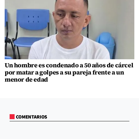
Un hombre es condenado a 50 años de cárcel
por matar a golpes a su pareja frente a un
menor de edad
COMENTARIOS