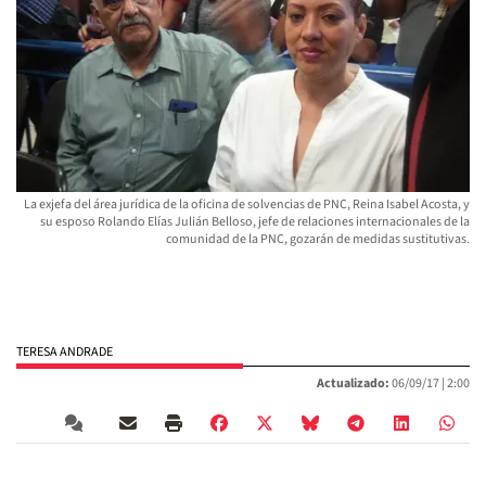
La exjefa del área jurídica de la oficina de solvencias de PNC, Reina Isabel Acosta, y
su esposo Rolando Elías Julián Belloso, jefe de relaciones internacionales de la
comunidad de la PNC, gozarán de medidas sustitutivas.
TERESA ANDRADE
Actualizado:
06/09/17 |
2:00