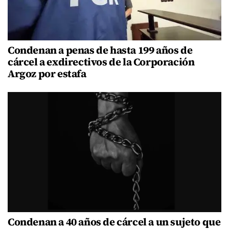
Condenan a penas de hasta 199 años de
cárcel a exdirectivos de la Corporación
Argoz por estafa
Condenan a 40 años de cárcel a un sujeto que