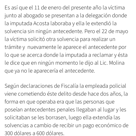
Es así que el 11 de enero del presente año la víctima
junto al abogado se presentan a la delegación donde
la imputada Acosta laboraba y ella le extendió la
solvencia sin ningún antecedente. Pero el 22 de mayo
la víctima solicitó otra solvencia para realizar un
trámite y nuevamente le aparece el antecedente por
lo que se acerca donde la imputada a reclamar y ésta
le dice que en ningún momento le dijo al Lic. Molina
que ya no le aparecería el antecedente.
Según declaraciones de Fiscalía la empleada policial
viene cometiendo éste delito desde hace dos años, la
forma en que operaba era que las personas que
poseían antecedentes penales llegaban al lugar y les
solicitaban se les borrasen, luego ella extendía las
solvencias a cambio de recibir un pago económico de
300 dólares a 600 dólares.