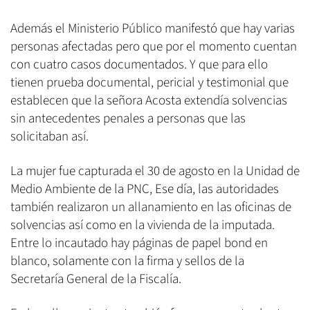
Además el Ministerio Público manifestó que hay varias
personas afectadas pero que por el momento cuentan
con cuatro casos documentados. Y que para ello
tienen prueba documental, pericial y testimonial que
establecen que la señora Acosta extendía solvencias
sin antecedentes penales a personas que las
solicitaban así.
La mujer fue capturada el 30 de agosto en la Unidad de
Medio Ambiente de la PNC, Ese día, las autoridades
también realizaron un allanamiento en las oficinas de
solvencias así como en la vivienda de la imputada.
Entre lo incautado hay páginas de papel bond en
blanco, solamente con la firma y sellos de la
Secretaría General de la Fiscalía.