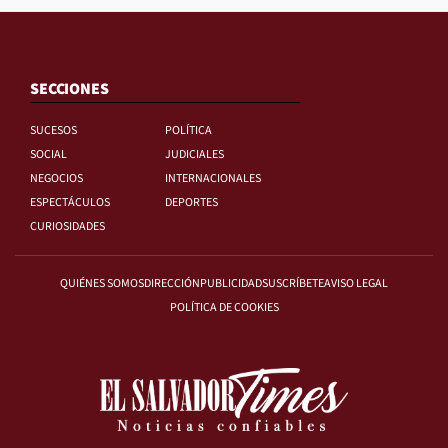
SECCIONES
SUCESOS
POLÍTICA
SOCIAL
JUDICIALES
NEGOCIOS
INTERNACIONALES
ESPECTÁCULOS
DEPORTES
CURIOSIDADES
QUIÉNES SOMOS
DIRECCIÓN
PUBLICIDAD
SUSCRÍBETE
AVISO LEGAL
POLÍTICA DE COOKIES