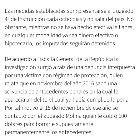
Las medidas establecidas son: presentarse al Juzgado
4° de Instrucción cada ocho días y no salir del país. No
obstante, mientras no se haya hecho efectiva la fianza,
en cualquier modalidad ya sea dinero efectivo o
hipotecario, los imputados seguirán detenidos.
De acuerdo a Fiscalía General de la República la
investigación surgió a raíz de una denuncia interpuesta
por una víctima con régimen de protección, quien
relata que en noviembre del año 2016 sacó una
solvencia de antecedentes penales en la cual le
aparecía un delito el cual ya había cumplido la pena.
Por tal motivo el 15 de noviembre de ese año se
contactó con el abogado Molina quien le cobró 600
dólares para borrarle supuestamente
permanentemente los antecedentes.