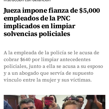
Jueza impone fianza de $5,000
empleados de la PNC
implicados en limpiar
solvencias policiales
A la empleada de la policía se le acusa de
cobrar $640 por limpiar antecedentes
policiales, junto a ella se acusa a su esposo
y a un abogado que servía de supuesto
vínculo entre la mujer y sus víctimas.