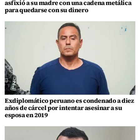
asfixió a su madre con una cadena metálica
para quedarse con su dinero
Exdiplomático peruano es condenado a diez
años de cárcel por intentar asesinar a su
esposa en 2019