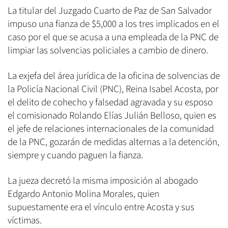
La titular del Juzgado Cuarto de Paz de San Salvador
impuso una fianza de $5,000 a los tres implicados en el
caso por el que se acusa a una empleada de la PNC de
limpiar las solvencias policiales a cambio de dinero.
La exjefa del área jurídica de la oficina de solvencias de
la Policía Nacional Civil (PNC), Reina Isabel Acosta, por
el delito de cohecho y falsedad agravada y su esposo
el comisionado Rolando Elías Julián Belloso, quien es
el jefe de relaciones internacionales de la comunidad
de la PNC, gozarán de medidas alternas a la detención,
siempre y cuando paguen la fianza.
La jueza decretó la misma imposición al abogado
Edgardo Antonio Molina Morales, quien
supuestamente era el vínculo entre Acosta y sus
víctimas.