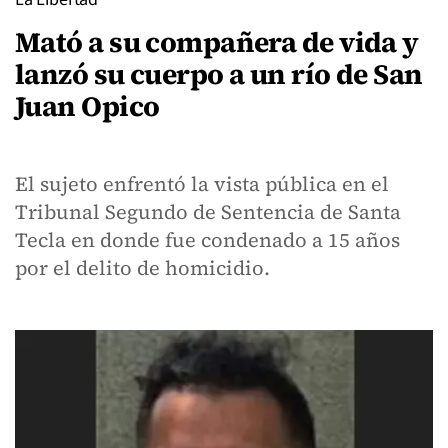
Mató a su compañera de vida y
lanzó su cuerpo a un río de San
Juan Opico
El sujeto enfrentó la vista pública en el
Tribunal Segundo de Sentencia de Santa
Tecla en donde fue condenado a 15 años
por el delito de homicidio.