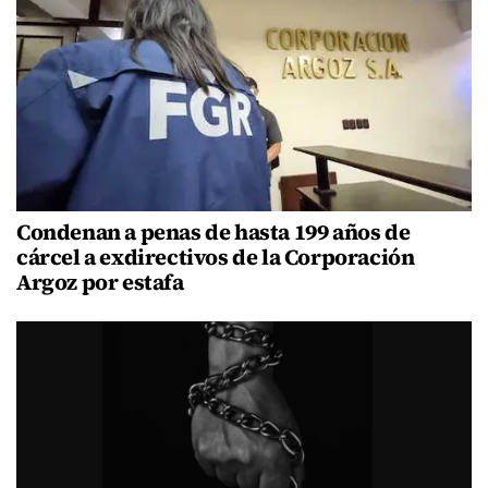
Condenan a penas de hasta 199 años de
cárcel a exdirectivos de la Corporación
Argoz por estafa