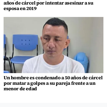
años de cárcel por intentar asesinar a su
esposa en 2019
Un hombre es condenado a 50 años de cárcel
por matar a golpes a su pareja frente a un
menor de edad