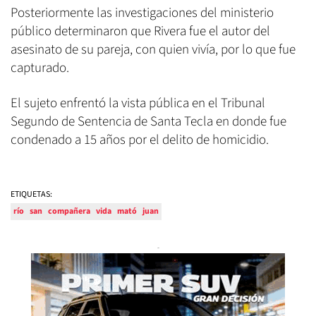
Posteriormente las investigaciones del ministerio
público determinaron que Rivera fue el autor del
asesinato de su pareja, con quien vivía, por lo que fue
capturado.
El sujeto enfrentó la vista pública en el Tribunal
Segundo de Sentencia de Santa Tecla en donde fue
condenado a 15 años por el delito de homicidio.
ETIQUETAS:
río
san
compañera
vida
mató
juan