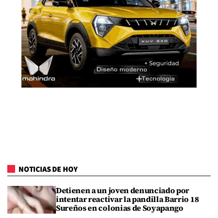
NOTICIAS DE HOY
Detienen a un joven denunciado por
intentar reactivar la pandilla Barrio 18
Sureños en colonias de Soyapango