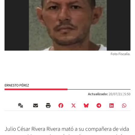
Foto Fiscalía.
ERNESTO PÉREZ
Actualizado:
20/07/21 |
5:50
Julio César Rivera Rivera mató a su compañera de vida