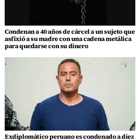
Condenan a 40 años de cárcel a un sujeto que
asfixió a su madre con una cadena metálica
para quedarse con su dinero
Exdiplomático peruano es condenado a diez