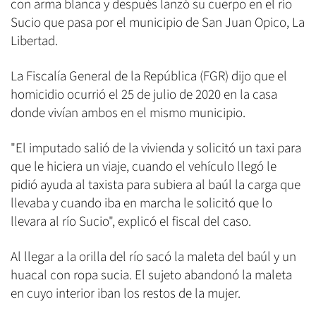
con arma blanca y después lanzó su cuerpo en el río
Sucio que pasa por el municipio de San Juan Opico, La
Libertad.
La Fiscalía General de la República (FGR) dijo que el
homicidio ocurrió el 25 de julio de 2020 en la casa
donde vivían ambos en el mismo municipio.
"El imputado salió de la vivienda y solicitó un taxi para
que le hiciera un viaje, cuando el vehículo llegó le
pidió ayuda al taxista para subiera al baúl la carga que
llevaba y cuando iba en marcha le solicitó que lo
llevara al río Sucio", explicó el fiscal del caso.
Al llegar a la orilla del río sacó la maleta del baúl y un
huacal con ropa sucia. El sujeto abandonó la maleta
en cuyo interior iban los restos de la mujer.