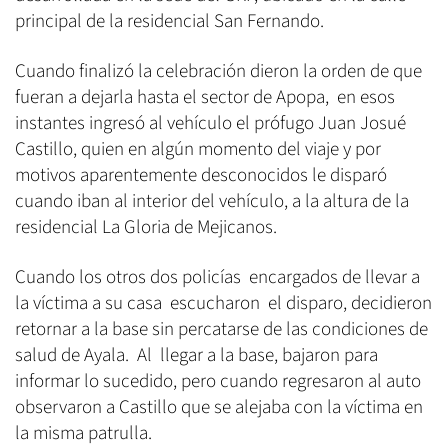
principal de la residencial San Fernando.
Cuando finalizó la celebración dieron la orden de que
fueran a dejarla hasta el sector de Apopa, en esos
instantes ingresó al vehículo el prófugo Juan Josué
Castillo, quien en algún momento del viaje y por
motivos aparentemente desconocidos le disparó
cuando iban al interior del vehículo, a la altura de la
residencial La Gloria de Mejicanos.
Cuando los otros dos policías encargados de llevar a
la víctima a su casa escucharon el disparo, decidieron
retornar a la base sin percatarse de las condiciones de
salud de Ayala. Al llegar a la base, bajaron para
informar lo sucedido, pero cuando regresaron al auto
observaron a Castillo que se alejaba con la víctima en
la misma patrulla.