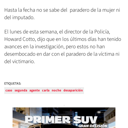
Hasta la fecha no se sabe del paradero de la mujer ni
del imputado.
El lunes de esta semana, el director de la Policía,
Howard Cotto, dijo que en los últimos días han tenido
avances en la investigación, pero estos no han
desembocado en dar con el paradero de la víctima ni
del victimario.
ETIQUETAS:
caso
segunda
agente
carla
noche
desaparición