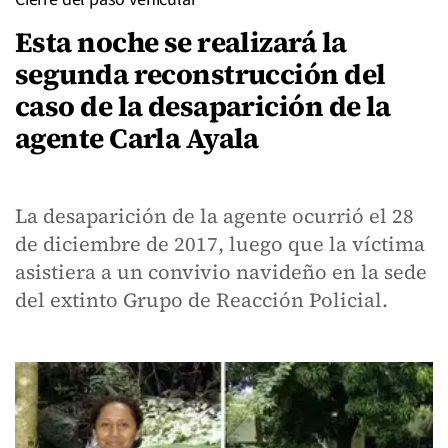
Esta noche se realizará la
segunda reconstrucción del
caso de la desaparición de la
agente Carla Ayala
La desaparición de la agente ocurrió el 28
de diciembre de 2017, luego que la víctima
asistiera a un convivio navideño en la sede
del extinto Grupo de Reacción Policial.