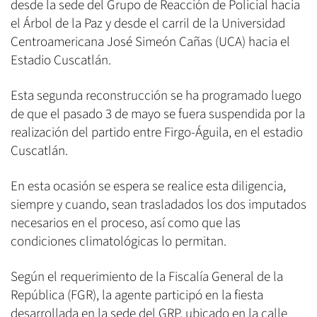
desde la sede del Grupo de Reacción de Policial hacia
el Árbol de la Paz y desde el carril de la Universidad
Centroamericana José Simeón Cañas (UCA) hacia el
Estadio Cuscatlán.
Esta segunda reconstrucción se ha programado luego
de que el pasado 3 de mayo se fuera suspendida por la
realización del partido entre Firgo-Águila, en el estadio
Cuscatlán.
En esta ocasión se espera se realice esta diligencia,
siempre y cuando, sean trasladados los dos imputados
necesarios en el proceso, así como que las
condiciones climatológicas lo permitan.
Según el requerimiento de la Fiscalía General de la
República (FGR), la agente participó en la fiesta
desarrollada en la sede del GRP, ubicado en la calle