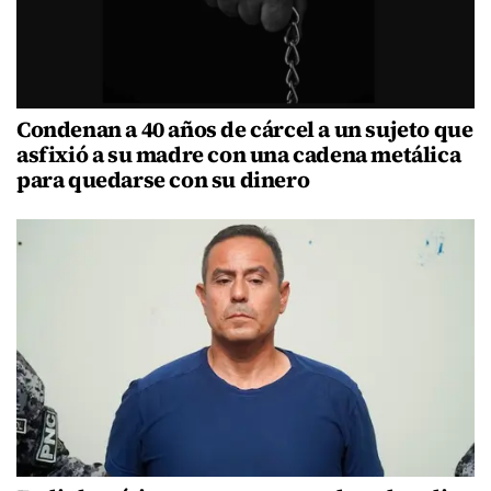
Condenan a 40 años de cárcel a un sujeto que
asfixió a su madre con una cadena metálica
para quedarse con su dinero