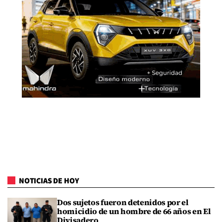
NOTICIAS DE HOY
Dos sujetos fueron detenidos por el
homicidio de un hombre de 66 años en El
Divisadero