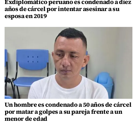
Exdiplomático peruano es condenado a diez
años de cárcel por intentar asesinar a su
esposa en 2019
Un hombre es condenado a 50 años de cárcel
por matar a golpes a su pareja frente a un
menor de edad