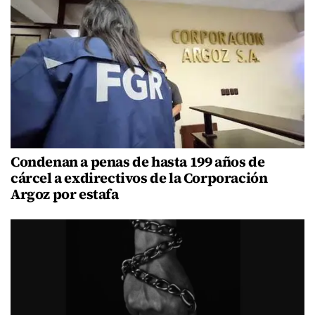
Condenan a penas de hasta 199 años de
cárcel a exdirectivos de la Corporación
Argoz por estafa