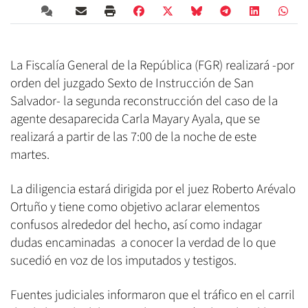
La Fiscalía General de la República (FGR) realizará -por
orden del juzgado Sexto de Instrucción de San
Salvador- la segunda reconstrucción del caso de la
agente desaparecida Carla Mayary Ayala, que se
realizará a partir de las 7:00 de la noche de este
martes.
La diligencia estará dirigida por el juez Roberto Arévalo
Ortuño y tiene como objetivo aclarar elementos
confusos alrededor del hecho, así como indagar
dudas encaminadas a conocer la verdad de lo que
sucedió en voz de los imputados y testigos.
Fuentes judiciales informaron que el tráfico en el carril