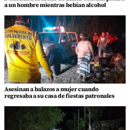
a un hombre mientras bebían alcohol
Asesinan a balazos a mujer cuando
regresaba a su casa de fiestas patronales