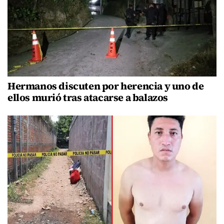
Hermanos discuten por herencia y uno de
ellos murió tras atacarse a balazos