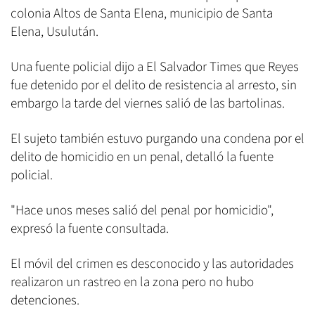
colonia Altos de Santa Elena, municipio de Santa
Elena, Usulután.
Una fuente policial dijo a El Salvador Times que Reyes
fue detenido por el delito de resistencia al arresto, sin
embargo la tarde del viernes salió de las bartolinas.
El sujeto también estuvo purgando una condena por el
delito de homicidio en un penal, detalló la fuente
policial.
"Hace unos meses salió del penal por homicidio",
expresó la fuente consultada.
El móvil del crimen es desconocido y las autoridades
realizaron un rastreo en la zona pero no hubo
detenciones.