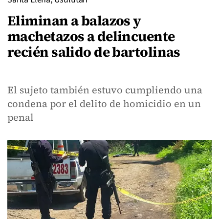
Eliminan a balazos y
machetazos a delincuente
recién salido de bartolinas
El sujeto también estuvo cumpliendo una
condena por el delito de homicidio en un
penal