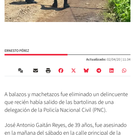
ERNESTO PÉREZ
Actualizado:
02/04/20 |
11:34
A balazos y machetazos fue eliminado un delincuente
que recién había salido de las bartolinas de una
delegación de la Policía Nacional Civil (PNC).
José Antonio Gaitán Reyes, de 39 años, fue asesinado
en la mañana del sábado en la calle principal de la