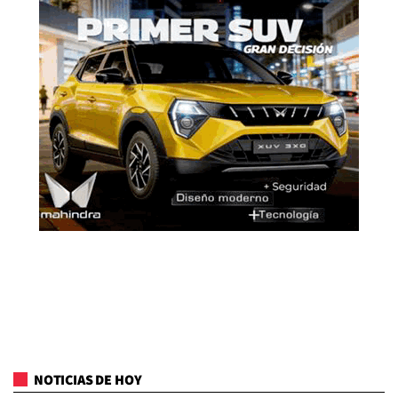
NOTICIAS DE HOY