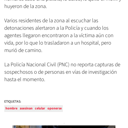
huyeron de la zona.
Varios residentes de la zona al escuchar las
detonaciones alertaron a la Policía y cuando los
agentes llegaron encontraron a la víctima aún con
vida, por lo que lo trasladaron a un hospital, pero
murió de camino.
La Policía Nacional Civil (PNC) no reporta capturas de
sospechosos o de personas en vías de investigación
hasta el momento.
ETIQUETAS:
hombre
asesinan
celular
oponerse