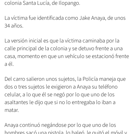
colonia Santa Lucía, de Ilopango.
La víctima fue identificada como Jake Anaya, de unos
34 años.
La versión inicial es que la víctima caminaba por la
calle principal de la colonia y se detuvo frente a una
casa, momento en que un vehículo se estacionó frente
a él.
Del carro salieron unos sujetos, la Policía maneja que
dos o tres sujetos le exigieron a Anaya su teléfono
celular, a lo que él se negó por lo que uno de los
asaltantes le dijo que si no lo entregaba lo iban a
matar.
Anaya continuó negándose por lo que uno de los
hombres sacó una pistola, lo baleó, le quitó el móvil y