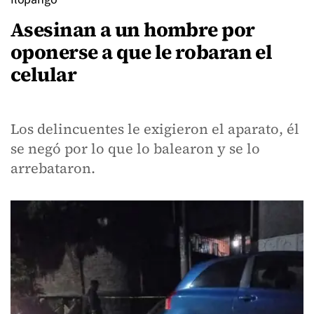
Asesinan a un hombre por
oponerse a que le robaran el
celular
Los delincuentes le exigieron el aparato, él
se negó por lo que lo balearon y se lo
arrebataron.