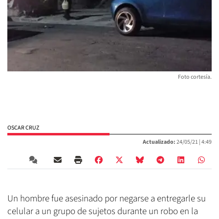
Foto cortesía.
OSCAR CRUZ
Actualizado:
24/05/21 |
4:49
Un hombre fue asesinado por negarse a entregarle su
celular a un grupo de sujetos durante un robo en la