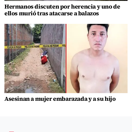
Hermanos discuten por herencia y uno de
ellos murió tras atacarse a balazos
Asesinan a mujer embarazada y a su hijo