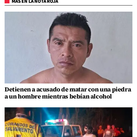
MÁS EN LA NOTA ROJA
Detienen a acusado de matar con una piedra
a un hombre mientras bebían alcohol