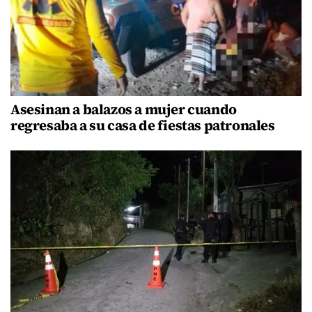
Asesinan a balazos a mujer cuando
regresaba a su casa de fiestas patronales