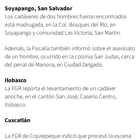
Soyapango, San Salvador
Los cadáveres de dos hombres fueron encontrados
está madrugada, en la Col. Bosques del Río, en
Soyapango y comunidad Las Victoria, San Martín.
Además, la Fiscalía también informó sobre el asesinato
de un hombre, ocurrido en la colonia San Judas, cerca
del penal de Mariona, en Ciudad Delgado.
Ilobasco
La FGR reporta el levantamiento de un cadáver
anoche, en el cantón San José, Caserío Centro,
Ilobasco.
Cuscatlán
La FGR de Cojutepeque indicó que procesó la escena