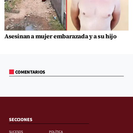
Asesinan a mujer embarazada y a su hijo
COMENTARIOS
SECCIONES
SUCESOS
POLÍTICA