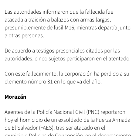
Las autoridades informaron que la fallecida fue
atacada a traición a balazos con armas largas,
presumiblemente de fusil M16, mientras departía junto
a otras personas.
De acuerdo a testigos presenciales citados por las
autoridades, cinco sujetos participaron en el atentado.
Con este fallecimiento, la corporación ha perdido a su
elemento número 31 en lo que va del año.
Morazán
Agentes de la Policía Nacional Civil (PNC) reportaron
hoy el homicidio de un exsoldado de la Fuerza Armada
de El Salvador (FAES), tras ser atacado en el
municipio Delicias de Concepción, en el departamento