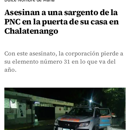
Asesinan a una sargento de la
PNC en la puerta de su casa en
Chalatenango
Con este asesinato, la corporación pierde a
su elemento número 31 en lo que va del
año.