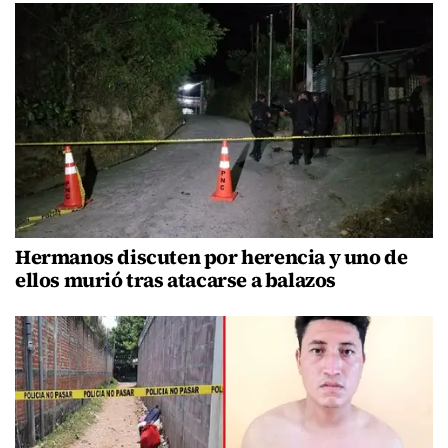
Hermanos discuten por herencia y uno de
ellos murió tras atacarse a balazos