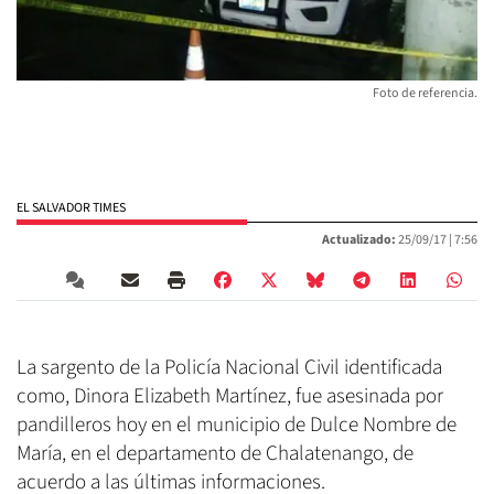
Foto de referencia.
EL SALVADOR TIMES
Actualizado:
25/09/17 |
7:56
La sargento de la Policía Nacional Civil identificada
como, Dinora Elizabeth Martínez, fue asesinada por
pandilleros hoy en el municipio de Dulce Nombre de
María, en el departamento de Chalatenango, de
acuerdo a las últimas informaciones.