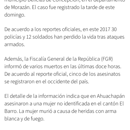
de Morazán. El caso fue registrado la tarde de este
domingo.
De acuerdo a los reportes oficiales, en este 2017 30
policías y 12 soldados han perdido la vida tras ataques
armados.
Además, la Fiscalía General de la República (FGR)
informó de varios muertos en las últimas doce horas.
De acuerdo al reporte oficial, cinco de los asesinatos
se registraron en el occidente del país.
El detalle de la información indica que en Ahuachapán
asesinaron a una mujer no identificada en el cantón El
Barro. La mujer murió a causa de heridas con arma
blanca y de fuego.