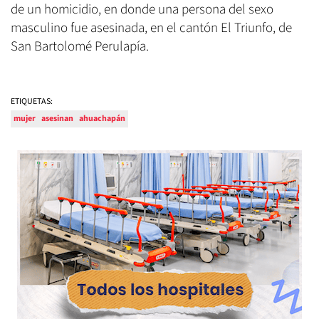
de un homicidio, en donde una persona del sexo
masculino fue asesinada, en el cantón El Triunfo, de
San Bartolomé Perulapía.
ETIQUETAS:
mujer
asesinan
ahuachapán