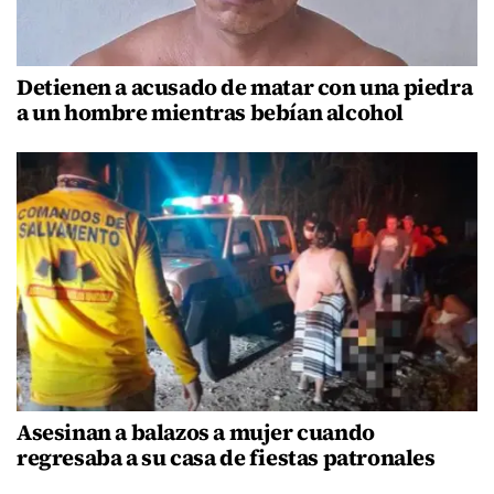
Detienen a acusado de matar con una piedra
a un hombre mientras bebían alcohol
Asesinan a balazos a mujer cuando
regresaba a su casa de fiestas patronales