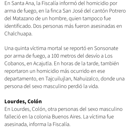
En Santa Ana, la Fiscalía informó del homicidio por
arma de fuego, en la finca San José del cantón Potrero
del Matazano de un hombre, quien tampoco fue
identificado. Dos personas más fueron asesinadas en
Chalchuapa.
Una quinta víctima mortal se reportó en Sonsonate
por arma de fuego, a 100 metros del desvío a Los
Cobanos, en Acajutla. En horas de la tarde, también
reportaron un homicidio más ocurrido en ese
departamento, en Tajcuilujlan, Nahuizalco, donde una
persona del sexo masculino perdió la vida.
Lourdes, Colón
En Lourdes, Colón, otra personas del sexo masculino
falleció en la colonia Buenos Aires. La víctima fue
asesinada, informa la Fiscalía.