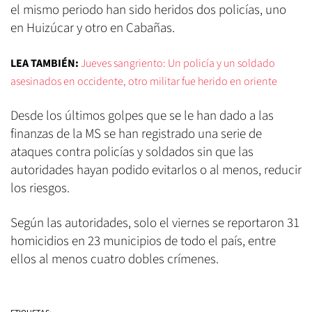
el mismo periodo han sido heridos dos policías, uno
en Huizúcar y otro en Cabañas.
LEA TAMBIÉN:
Jueves sangriento: Un policía y un soldado
asesinados en occidente, otro militar fue herido en oriente
Desde los últimos golpes que se le han dado a las
finanzas de la MS se han registrado una serie de
ataques contra policías y soldados sin que las
autoridades hayan podido evitarlos o al menos, reducir
los riesgos.
Según las autoridades, solo el viernes se reportaron 31
homicidios en 23 municipios de todo el país, entre
ellos al menos cuatro dobles crímenes.