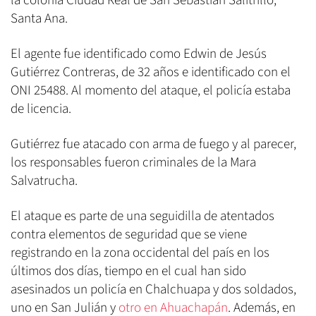
la colonia Ciudad Real de San Sebastián Salitrillo,
Santa Ana.
El agente fue identificado como Edwin de Jesús
Gutiérrez Contreras, de 32 años e identificado con el
ONI 25488. Al momento del ataque, el policía estaba
de licencia.
Gutiérrez fue atacado con arma de fuego y al parecer,
los responsables fueron criminales de la Mara
Salvatrucha.
El ataque es parte de una seguidilla de atentados
contra elementos de seguridad que se viene
registrando en la zona occidental del país en los
últimos dos días, tiempo en el cual han sido
asesinados un policía en Chalchuapa y dos soldados,
uno en San Julián y
otro en Ahuachapán
. Además, en