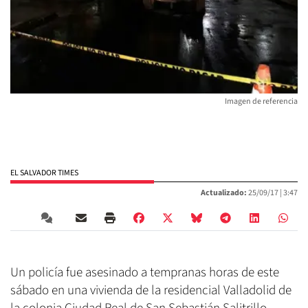
Imagen de referencia
EL SALVADOR TIMES
Actualizado:
25/09/17 |
3:47
Un policía fue asesinado a tempranas horas de este
sábado en una vivienda de la residencial Valladolid de