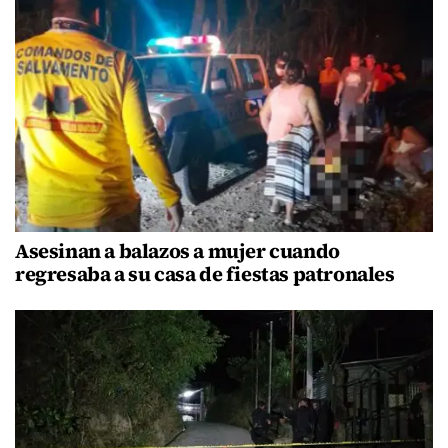
Asesinan a balazos a mujer cuando
regresaba a su casa de fiestas patronales