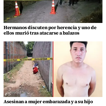
Hermanos discuten por herencia y uno de
ellos murió tras atacarse a balazos
Asesinan a mujer embarazada y a su hijo