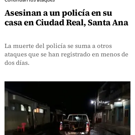
Asesinan a un policía en su
casa en Ciudad Real, Santa Ana
La muerte del policía se suma a otros
ataques que se han registrado en menos de
dos días.