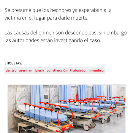
Se presume que los hechores ya esperaban a la
víctima en el lugar para darle muerte.
Las causas del crimen son desconocidas, sin embargo
las autoridades están investigando el caso.
ETIQUETAS:
dentro
asesinan
iglesia
construcción
trabajador
miembro