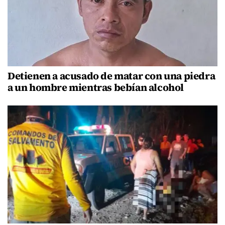
Detienen a acusado de matar con una piedra
a un hombre mientras bebían alcohol