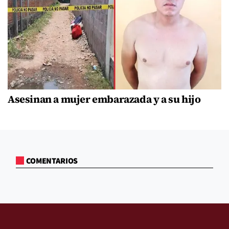
Asesinan a mujer embarazada y a su hijo
COMENTARIOS