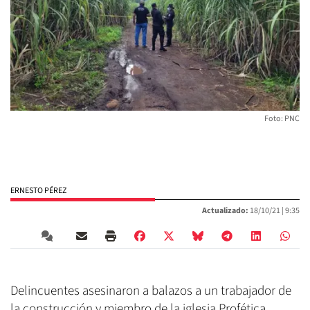
Foto: PNC
ERNESTO PÉREZ
Actualizado:
18/10/21 |
9:35
Delincuentes asesinaron a balazos a un trabajador de
la construcción y miembro de la iglesia Profética