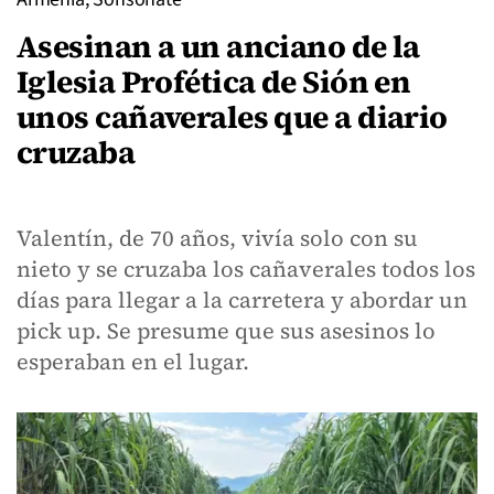
Asesinan a un anciano de la
Iglesia Profética de Sión en
unos cañaverales que a diario
cruzaba
Valentín, de 70 años, vivía solo con su
nieto y se cruzaba los cañaverales todos los
días para llegar a la carretera y abordar un
pick up. Se presume que sus asesinos lo
esperaban en el lugar.