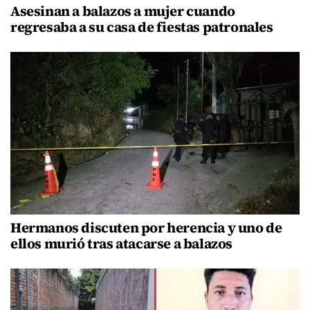
Asesinan a balazos a mujer cuando
regresaba a su casa de fiestas patronales
Hermanos discuten por herencia y uno de
ellos murió tras atacarse a balazos