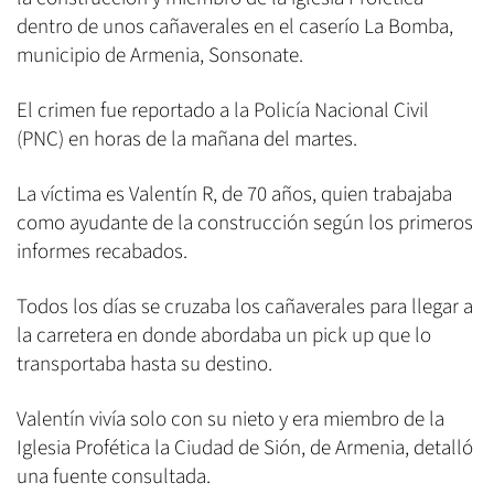
dentro de unos cañaverales en el caserío La Bomba,
municipio de Armenia, Sonsonate.
El crimen fue reportado a la Policía Nacional Civil
(PNC) en horas de la mañana del martes.
La víctima es Valentín R, de 70 años, quien trabajaba
como ayudante de la construcción según los primeros
informes recabados.
Todos los días se cruzaba los cañaverales para llegar a
la carretera en donde abordaba un pick up que lo
transportaba hasta su destino.
Valentín vivía solo con su nieto y era miembro de la
Iglesia Profética la Ciudad de Sión, de Armenia, detalló
una fuente consultada.