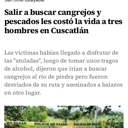
Salir a buscar cangrejos y
pescados les costó la vida a tres
hombres en Cuscatlán
Las víctimas habían llegado a disfrutar de
las "atoladas", luego de tomar unos tragos
de alcohol, dijeron que irían a buscar
cangrejos al río de piedra pero fueron
desviados de su ruta y asesinados a balazos
en otro lugar.