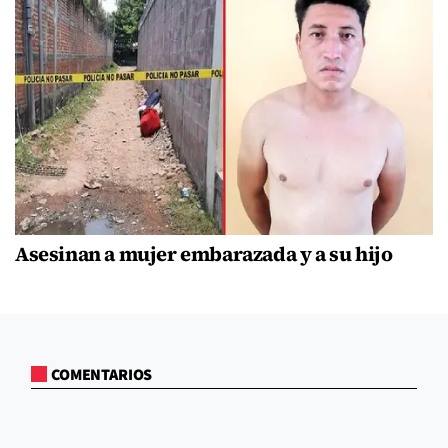
Asesinan a mujer embarazada y a su hijo
COMENTARIOS