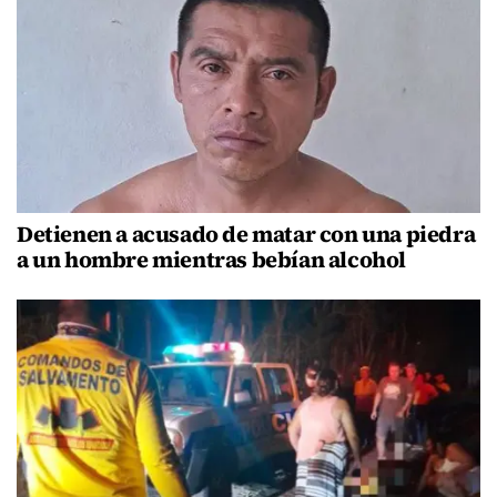
Detienen a acusado de matar con una piedra
a un hombre mientras bebían alcohol