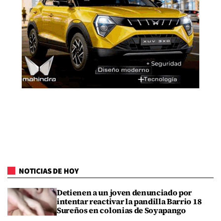
NOTICIAS DE HOY
Detienen a un joven denunciado por
intentar reactivar la pandilla Barrio 18
Sureños en colonias de Soyapango