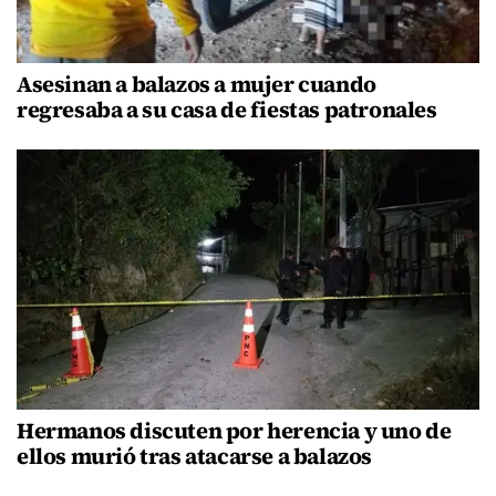
Asesinan a balazos a mujer cuando
regresaba a su casa de fiestas patronales
Hermanos discuten por herencia y uno de
ellos murió tras atacarse a balazos