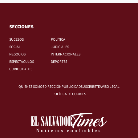
SECCIONES
SUCESOS
POLÍTICA
SOCIAL
JUDICIALES
NEGOCIOS
INTERNACIONALES
ESPECTÁCULOS
DEPORTES
CURIOSIDADES
QUIÉNES SOMOS
DIRECCIÓN
PUBLICIDAD
SUSCRÍBETE
AVISO LEGAL
POLÍTICA DE COOKIES