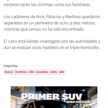
visitaron tanto las víctimas como sus familiares.
Los cadáveres de Arce, Palacios y Martínez quedaron
separados en un perímetro de ocho a diez metros;
mientras que Lemus no ha sido encontrado.
El caso está siendo investigado por las autoridades y
aún se evalúan otras hipótesis en el triple homicidio.
ETIQUETAS:
buscar
hombres
vida
cuscatlan
costo
salir