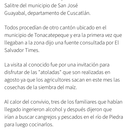
Salitre del municipio de San José
Guayabal, departamento de Cuscatlán.
Todos procedían de otro cantón ubicado en el
municipio de Tonacatepeque y era la primera vez que
llegaban a la zona dijo una fuente consultada por El
Salvador Times.
La visita al conocido fue por una invitación para
disfrutar de las "atoladas" que son realizadas en
agosto ya que los agricultores sacan en este mes las
cosechas de la siembra del maíz.
Al calor del convivio, tres de los familiares que habían
llegado ingerieron alcohol y después dijeron que
irían a buscar cangrejos y pescados en el río de Piedra
para luego cocinarlos.