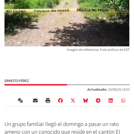
Imagen de referencia. Foto archivo de EST
ERNESTO PÉREZ
Actualizado:
23/08/20 |
8:03
Un grupo familiar llegó el domingo a pasar un rato
ameno con un conocido que reside en el cantón El