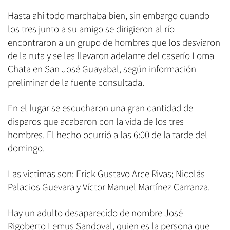
Hasta ahí todo marchaba bien, sin embargo cuando
los tres junto a su amigo se dirigieron al río
encontraron a un grupo de hombres que los desviaron
de la ruta y se les llevaron adelante del caserío Loma
Chata en San José Guayabal, según información
preliminar de la fuente consultada.
En el lugar se escucharon una gran cantidad de
disparos que acabaron con la vida de los tres
hombres. El hecho ocurrió a las 6:00 de la tarde del
domingo.
Las víctimas son: Erick Gustavo Arce Rivas; Nicolás
Palacios Guevara y Víctor Manuel Martínez Carranza.
Hay un adulto desaparecido de nombre José
Rigoberto Lemus Sandoval, quien es la persona que