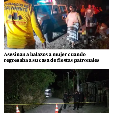
Asesinan a balazos a mujer cuando
regresaba a su casa de fiestas patronales