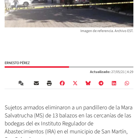
Imagen de referencia. Archivo EST.
ERNESTO PÉREZ
Actualizado:
27/05/21 |
4:29
Sujetos armados eliminaron a un pandillero de la Mara
Salvatrucha (MS) de 13 balazos en las cercanías de las
bodegas del ex Instituto Regulador de
Abastecimientos (IRA) en el municipio de San Martín,