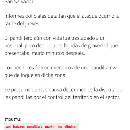
San Salvador.
Informes policiales detallan que el ataque ocurrió la
tarde del jueves.
El pandillero aún con vida fue trasladado a un
hospital, pero debido a las heridas de gravedad que
presentaba, murió minutos después.
Los hechores fueron miembros de una pandilla rival
que delinque en dicha zona.
Se presume que las causa del crimen es la disputa de
las pandillas por el control del territorio en el sector.
ETIQUETAS:
san
balazos
pandillero
martin
ms
eliminan