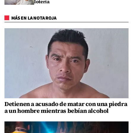
lotería
MÁS EN LA NOTA ROJA
Detienen a acusado de matar con una piedra
a un hombre mientras bebían alcohol