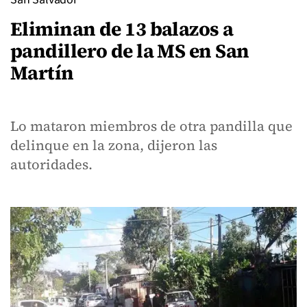
Eliminan de 13 balazos a
pandillero de la MS en San
Martín
Lo mataron miembros de otra pandilla que
delinque en la zona, dijeron las
autoridades.