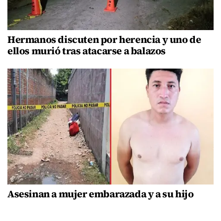
Hermanos discuten por herencia y uno de
ellos murió tras atacarse a balazos
Asesinan a mujer embarazada y a su hijo