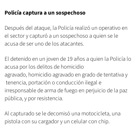
Policía captura a un sospechoso
Después del ataque, la Policía realizó un operativo en
el sector y capturó a un sospechoso a quien se le
acusa de ser uno de los atacantes.
El detenido en un joven de 19 años a quien la Policía lo
acusa por los delitos de homicidio
agravado, homicidio agravado en grado de tentativa y
tenencia, portación o conducción ilegal e
irresponsable de arma de fuego en perjuicio de la paz
pública, y por resistencia.
Al capturado se le decomisó una motocicleta, una
pistola con su cargador y un celular con chip.