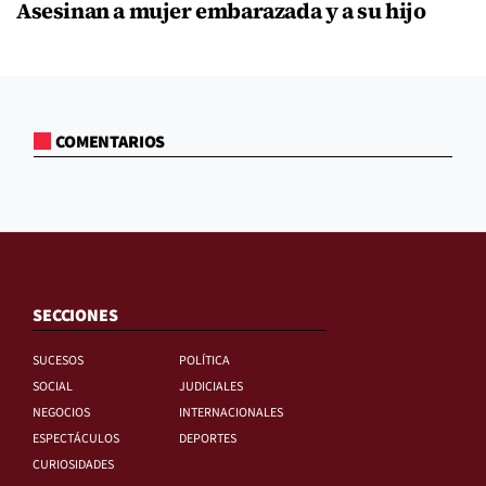
Asesinan a mujer embarazada y a su hijo
COMENTARIOS
SECCIONES
SUCESOS
POLÍTICA
SOCIAL
JUDICIALES
NEGOCIOS
INTERNACIONALES
ESPECTÁCULOS
DEPORTES
CURIOSIDADES