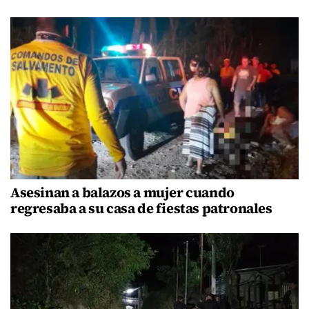
Asesinan a balazos a mujer cuando
regresaba a su casa de fiestas patronales