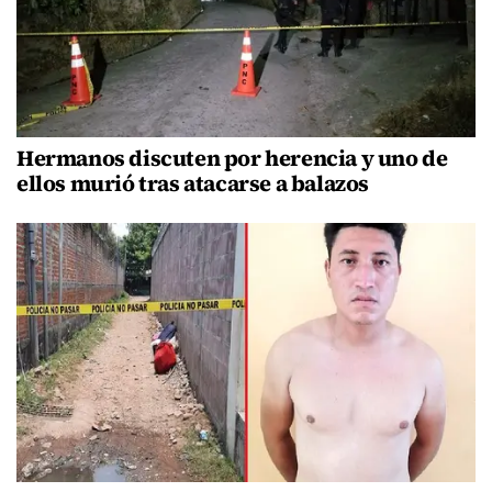
Hermanos discuten por herencia y uno de
ellos murió tras atacarse a balazos