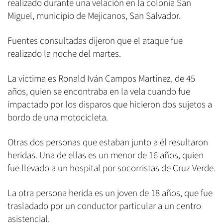
realizado durante una velación en la colonia San
Miguel, municipio de Mejicanos, San Salvador.
Fuentes consultadas dijeron que el ataque fue
realizado la noche del martes.
La víctima es Ronald Iván Campos Martínez, de 45
años, quien se encontraba en la vela cuando fue
impactado por los disparos que hicieron dos sujetos a
bordo de una motocicleta.
Otras dos personas que estaban junto a él resultaron
heridas. Una de ellas es un menor de 16 años, quien
fue llevado a un hospital por socorristas de Cruz Verde.
La otra persona herida es un joven de 18 años, que fue
trasladado por un conductor particular a un centro
asistencial.