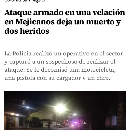
Ataque armado en una velación
en Mejicanos deja un muerto y
dos heridos
La Policía realizó un operativo en el sector
y capturó a un sospechoso de realizar el
ataque. Se le decomisó una motocicleta,
una pistola con su cargador y un chip.