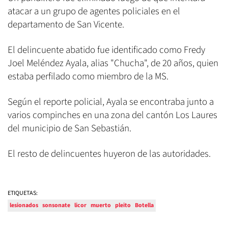
atacar a un grupo de agentes policiales en el
departamento de San Vicente.
El delincuente abatido fue identificado como Fredy
Joel Meléndez Ayala, alias "Chucha", de 20 años, quien
estaba perfilado como miembro de la MS.
Según el reporte policial, Ayala se encontraba junto a
varios compinches en una zona del cantón Los Laures
del municipio de San Sebastián.
El resto de delincuentes huyeron de las autoridades.
ETIQUETAS:
lesionados
sonsonate
licor
muerto
pleito
Botella