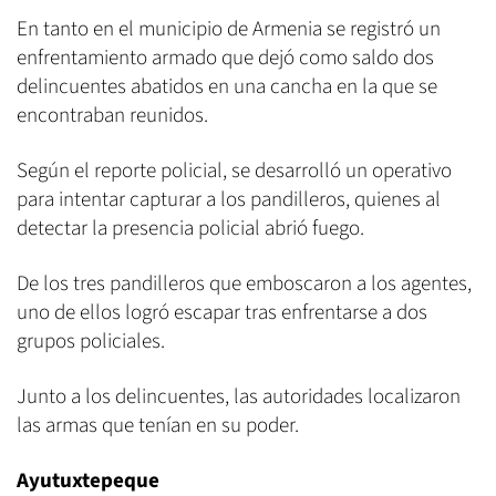
En tanto en el municipio de Armenia se registró un
enfrentamiento armado que dejó como saldo dos
delincuentes abatidos en una cancha en la que se
encontraban reunidos.
Según el reporte policial, se desarrolló un operativo
para intentar capturar a los pandilleros, quienes al
detectar la presencia policial abrió fuego.
De los tres pandilleros que emboscaron a los agentes,
uno de ellos logró escapar tras enfrentarse a dos
grupos policiales.
Junto a los delincuentes, las autoridades localizaron
las armas que tenían en su poder.
Ayutuxtepeque