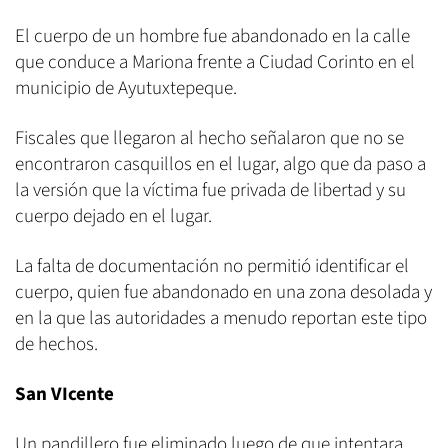
El cuerpo de un hombre fue abandonado en la calle
que conduce a Mariona frente a Ciudad Corinto en el
municipio de Ayutuxtepeque.
Fiscales que llegaron al hecho señalaron que no se
encontraron casquillos en el lugar, algo que da paso a
la versión que la víctima fue privada de libertad y su
cuerpo dejado en el lugar.
La falta de documentación no permitió identificar el
cuerpo, quien fue abandonado en una zona desolada y
en la que las autoridades a menudo reportan este tipo
de hechos.
San VIcente
Un pandillero fue eliminado luego de que intentara