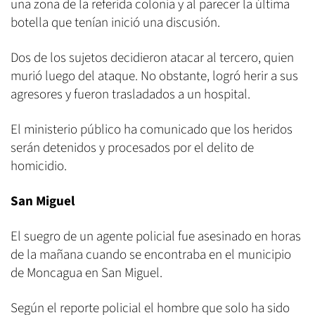
una zona de la referida colonia y al parecer la última
botella que tenían inició una discusión.
Dos de los sujetos decidieron atacar al tercero, quien
murió luego del ataque. No obstante, logró herir a sus
agresores y fueron trasladados a un hospital.
El ministerio público ha comunicado que los heridos
serán detenidos y procesados por el delito de
homicidio.
San Miguel
El suegro de un agente policial fue asesinado en horas
de la mañana cuando se encontraba en el municipio
de Moncagua en San Miguel.
Según el reporte policial el hombre que solo ha sido