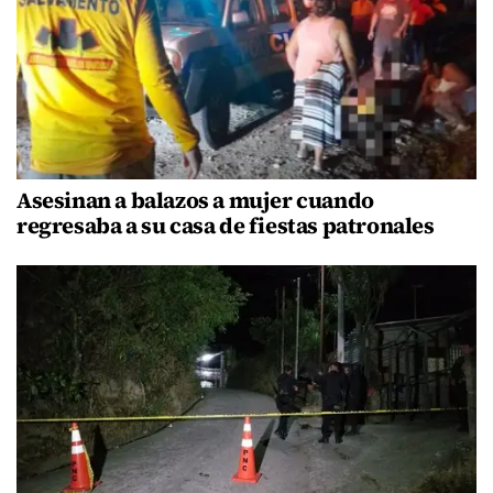
Asesinan a balazos a mujer cuando
regresaba a su casa de fiestas patronales