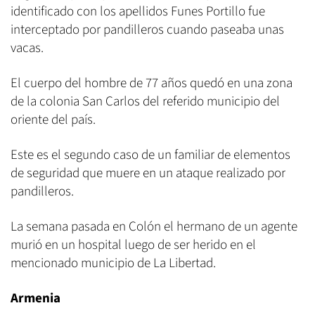
identificado con los apellidos Funes Portillo fue
interceptado por pandilleros cuando paseaba unas
vacas.
El cuerpo del hombre de 77 años quedó en una zona
de la colonia San Carlos del referido municipio del
oriente del país.
Este es el segundo caso de un familiar de elementos
de seguridad que muere en un ataque realizado por
pandilleros.
La semana pasada en Colón el hermano de un agente
murió en un hospital luego de ser herido en el
mencionado municipio de La Libertad.
Armenia