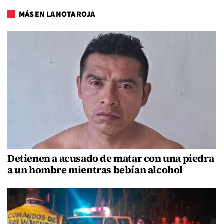
MÁS EN LA NOTA ROJA
Detienen a acusado de matar con una piedra
a un hombre mientras bebían alcohol