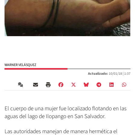
WARNER VELÁSQUEZ
Actualizado:
10/01/18 |
1:37
El cuerpo de una mujer fue localizado flotando en las
aguas del lago de Ilopango en San Salvador.
Las autoridades manejan de manera hermética el