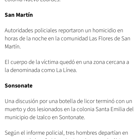
San Martín
Autoridades policiales reportaron un homicidio en
horas de la noche en la comunidad Las Flores de San
Martín.
El cuerpo de la víctima quedó en una zona cercana a
la denominada como La Línea.
Sonsonate
Una discusión por una botella de licor terminó con un
muerto y dos lesionados en la colonia Santa Emilia del
municipio de Izalco en Sontonate.
Según el informe policial, tres hombres departían en