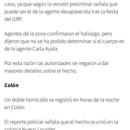
caso, ya que según la versión preliminar señala que
puede ser el de la agente desaparecida tras la fiesta
del GRP.
Agentes de la zona confirmaron el hallazgo, pero
dijeron que no se ha podido determinar si el cuerpo es
de la agente Carla Ayala.
Por esta razón las autoridades se negaron a dar
mayores detalles sobre el hecho.
Colón
Un doble homicidio se registró en horas de la noche
en Colón.
El reporte policial señala que el hecho ocurrió en la
colonia Nuevo Lourdes.