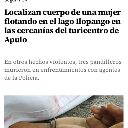
Localizan cuerpo de una mujer
flotando en el lago Ilopango en
las cercanías del turicentro de
Apulo
En otros hechos violentos, tres pandilleros
murieron en enfrentamientos con agentes
de la Policía.