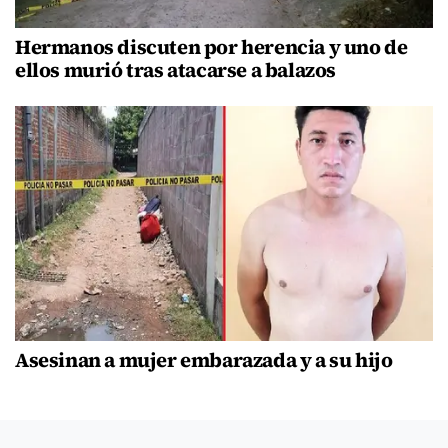
Hermanos discuten por herencia y uno de
ellos murió tras atacarse a balazos
Asesinan a mujer embarazada y a su hijo