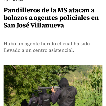
Pandilleros de la MS atacan a
balazos a agentes policiales en
San José Villanueva
Hubo un agente herido el cual ha sido
llevado a un centro asistencial.