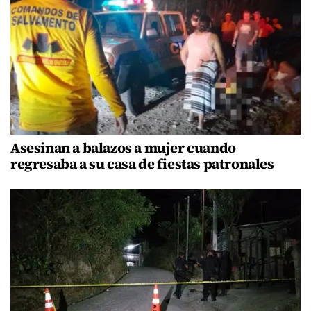
Asesinan a balazos a mujer cuando
regresaba a su casa de fiestas patronales