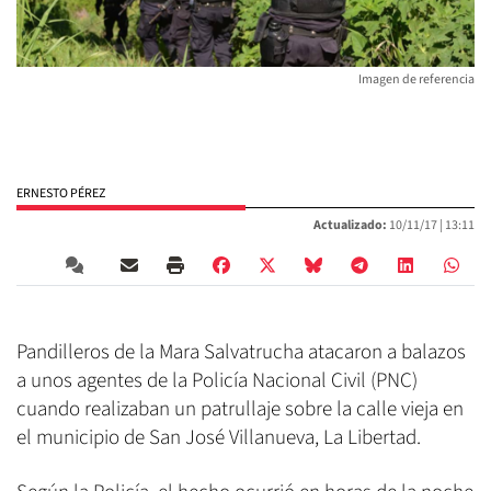
Imagen de referencia
ERNESTO PÉREZ
Actualizado:
10/11/17 |
13:11
Pandilleros de la Mara Salvatrucha atacaron a balazos
a unos agentes de la Policía Nacional Civil (PNC)
cuando realizaban un patrullaje sobre la calle vieja en
el municipio de San José Villanueva, La Libertad.