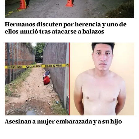
Hermanos discuten por herencia y uno de
ellos murió tras atacarse a balazos
Asesinan a mujer embarazada y a su hijo