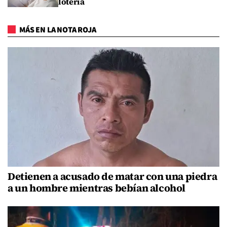
lotería
MÁS EN LA NOTA ROJA
Detienen a acusado de matar con una piedra
a un hombre mientras bebían alcohol