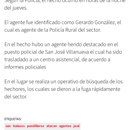
Según la Policía, el hecho ocurrió en horas de la noche
del jueves.
El agente fue identificado como Gerardo González, el
cual es agente de la Policía Rural del sector.
En el hecho hubo un agente herido destacado en el
puesto policial de San José Villanueva el cual ha sido
trasladado a un centro asistencial, de acuerdo a
informes policiales
En el lugar se realiza un operativo de búsqueda de los
hechores, los cuales se dieron a la fuga rápidamente
del sector.
ETIQUETAS:
san
balazos
pandilleros
atacan
agentes
josé