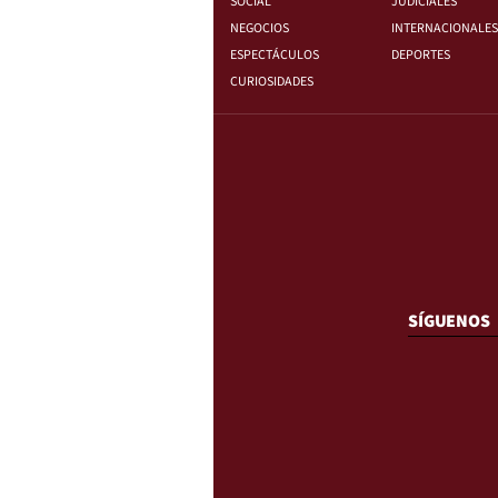
SOCIAL
JUDICIALES
NEGOCIOS
INTERNACIONALES
ESPECTÁCULOS
DEPORTES
CURIOSIDADES
SÍGUENOS