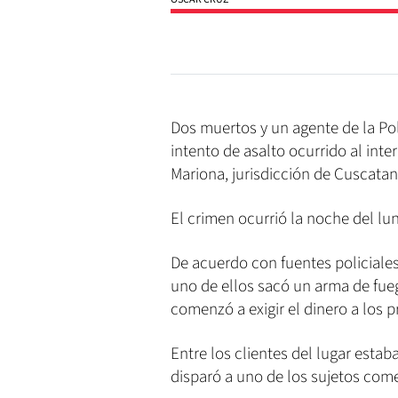
Dos muertos y un agente de la Pol
intento de asalto ocurrido al inte
Mariona, jurisdicción de Cuscatan
El crimen ocurrió la noche del lu
De acuerdo con fuentes policiale
uno de ellos sacó un arma de fueg
comenzó a exigir el dinero a los p
Entre los clientes del lugar estab
disparó a uno de los sujetos com