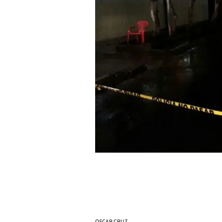
OSCAR CRUZ