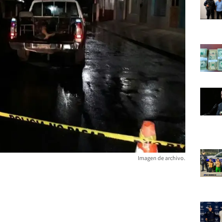
Imagen de archivo.