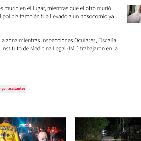
 murió en el lugar, mientras que el otro murió
l policía también fue llevado a un nosocomio ya
la zona mientras Inspecciones Oculares, Fiscalía
 Instituto de Medicina Legal (IML) trabajaron en la
ingo
asaltantes