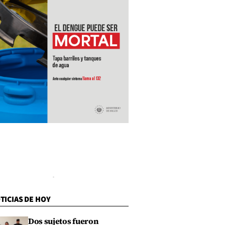
TICIAS DE HOY
Dos sujetos fueron