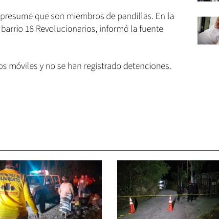
 presume que son miembros de pandillas. En la
barrio 18 Revolucionarios, informó la fuente
 móviles y no se han registrado detenciones.