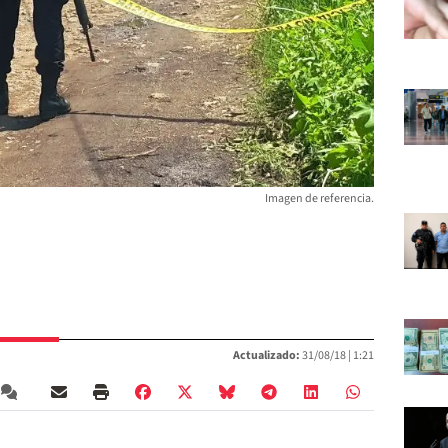
Imagen de referencia.
Actualizado:
31/08/18 |
1:21