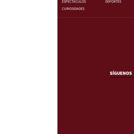
ESPECTÁCULOS
DEPORTES
CURIOSIDADES
SÍGUENOS