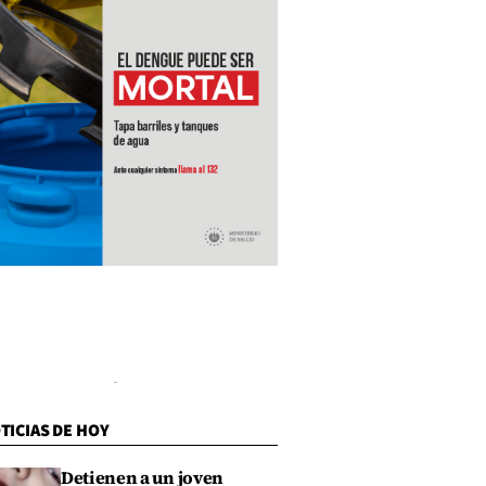
TICIAS DE HOY
Detienen a un joven