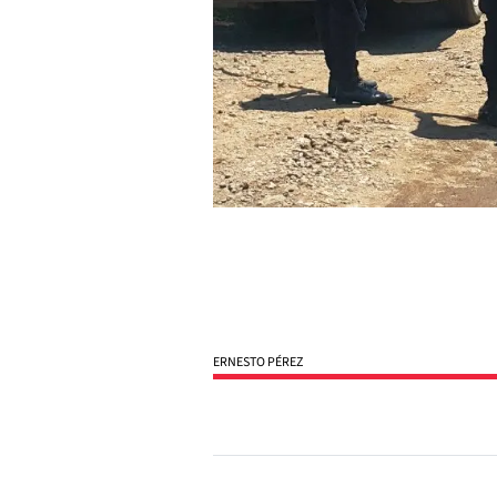
ERNESTO PÉREZ