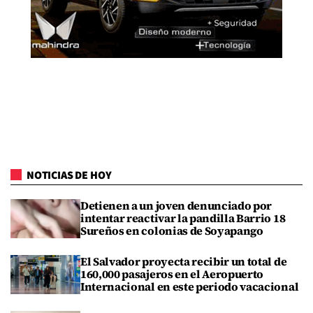
NOTICIAS DE HOY
Detienen a un joven denunciado por
intentar reactivar la pandilla Barrio 18
Sureños en colonias de Soyapango
El Salvador proyecta recibir un total de
160,000 pasajeros en el Aeropuerto
Internacional en este periodo vacacional