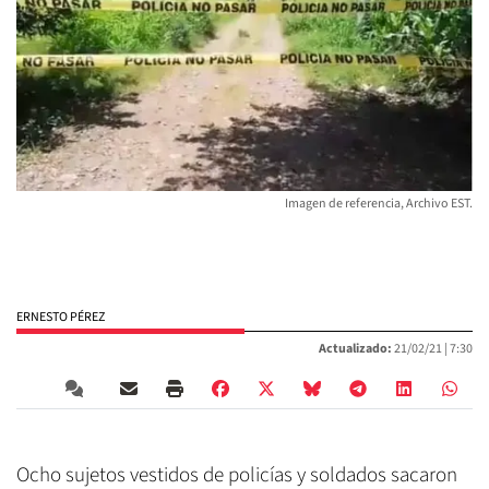
Imagen de referencia, Archivo EST.
ERNESTO PÉREZ
Actualizado:
21/02/21 |
7:30
Ocho sujetos vestidos de policías y soldados sacaron