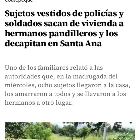
Sujetos vestidos de policías y
soldados sacan de vivienda a
hermanos pandilleros y los
decapitan en Santa Ana
Uno de los familiares relató a las
autoridades que, en la madrugada del
miércoles, ocho sujetos llegaron a la casa,
los amarraron a todos y se llevaron a los
hermanos a otro lugar.