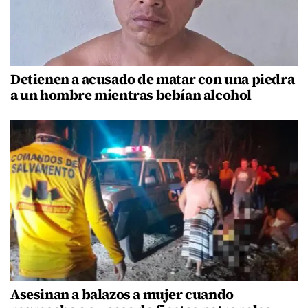
Detienen a acusado de matar con una piedra
a un hombre mientras bebían alcohol
Asesinan a balazos a mujer cuando