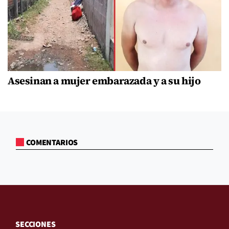
Asesinan a mujer embarazada y a su hijo
COMENTARIOS
SECCIONES