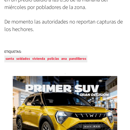
miércoles por pobladores de la zona.
De momento las autoridades no reportan capturas de
los hechores.
ETIQUETAS:
santa
soldados
vivienda
policías
ana
pandilleros