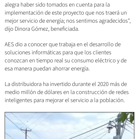
alegra haber sido tomados en cuenta para la
implementación de este proyecto que nos traerá un
mejor servicio de energía; nos sentimos agradecidos",
dijo Dinora Gómez, beneficiada.
AES dio a conocer que trabaja en el desarrollo de
soluciones informáticas para que los clientes
conozcan en tiempo real su consumo eléctrico y de
esa manera puedan ahorrar energía.
La distribuidora ha invertido durante el 2020 más de
medio millón de dólares en la construcción de redes
inteligentes para mejorar el servicio a la población.