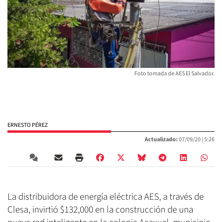
Foto tomada de AES El Salvador.
ERNESTO PÉREZ
Actualizado:
07/09/20 |
5:26
La distribuidora de energía eléctrica AES, a través de
Clesa, invirtió $132,000 en la construcción de una