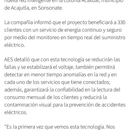
nueva red inteligente en la colonia Acaxual, municipio
de Acajutla, en Sonsonate.
La compañía informó que el proyecto beneficiará a 330
clientes con un servicio de energía continuo y seguro
por medio del monitoreo en tiempo real del suministro
eléctrico.
AES detalló que con esta tecnología se reducirán las
fallas y se estabilizará el voltaje, también permitirá
detectar en menor tiempo anomalías en la red y en
cada uno de los servicios que tiene conectados;
además, garantizará la confiabilidad en la lectura del
consumo mensual de los clientes y reducirá la
contaminación visual para la prevención de accidentes
eléctricos.
"Es la primera vez que vemos esta tecnología. Nos