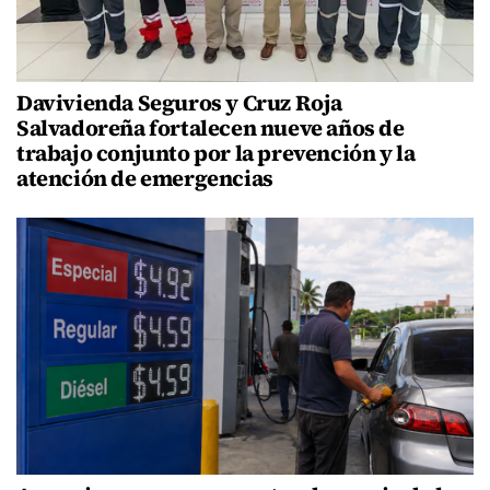
Davivienda Seguros y Cruz Roja
Salvadoreña fortalecen nueve años de
trabajo conjunto por la prevención y la
atención de emergencias