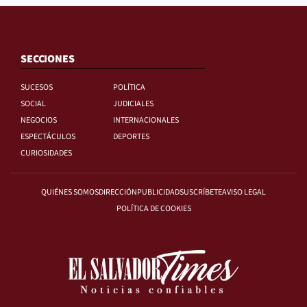
SECCIONES
SUCESOS
POLÍTICA
SOCIAL
JUDICIALES
NEGOCIOS
INTERNACIONALES
ESPECTÁCULOS
DEPORTES
CURIOSIDADES
QUIÉNES SOMOS
DIRECCIÓN
PUBLICIDAD
SUSCRÍBETE
AVISO LEGAL
POLÍTICA DE COOKIES