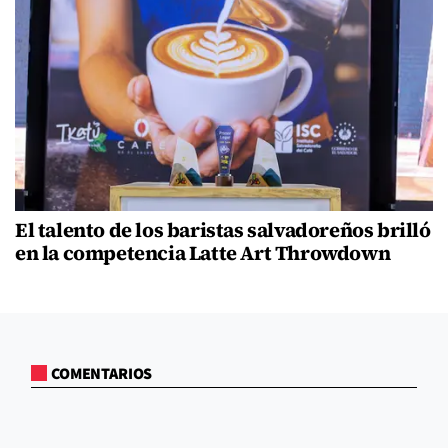
El talento de los baristas salvadoreños brilló
en la competencia Latte Art Throwdown
COMENTARIOS