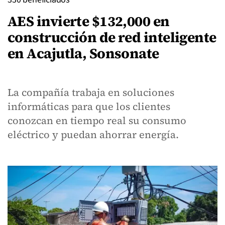
AES invierte $132,000 en
construcción de red inteligente
en Acajutla, Sonsonate
La compañía trabaja en soluciones
informáticas para que los clientes
conozcan en tiempo real su consumo
eléctrico y puedan ahorrar energía.