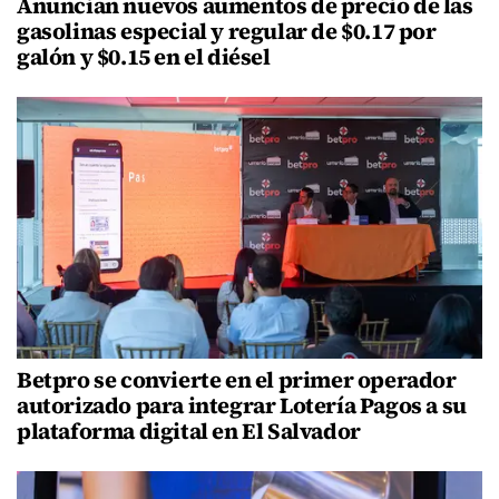
Anuncian nuevos aumentos de precio de las
gasolinas especial y regular de $0.17 por
galón y $0.15 en el diésel
Betpro se convierte en el primer operador
autorizado para integrar Lotería Pagos a su
plataforma digital en El Salvador