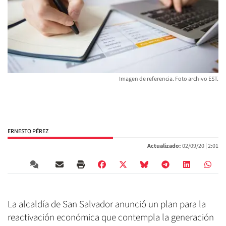
Imagen de referencia. Foto archivo EST.
ERNESTO PÉREZ
Actualizado:
02/09/20 |
2:01
La alcaldía de San Salvador anunció un plan para la
reactivación económica que contempla la generación