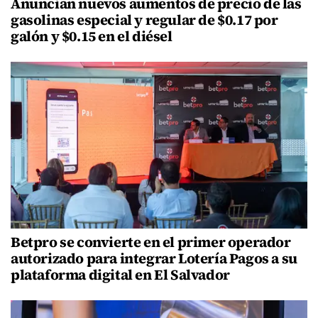
Anuncian nuevos aumentos de precio de las
gasolinas especial y regular de $0.17 por
galón y $0.15 en el diésel
Betpro se convierte en el primer operador
autorizado para integrar Lotería Pagos a su
plataforma digital en El Salvador