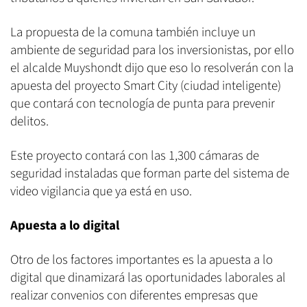
La propuesta de la comuna también incluye un
ambiente de seguridad para los inversionistas, por ello
el alcalde Muyshondt dijo que eso lo resolverán con la
apuesta del proyecto Smart City (ciudad inteligente)
que contará con tecnología de punta para prevenir
delitos.
Este proyecto contará con las 1,300 cámaras de
seguridad instaladas que forman parte del sistema de
video vigilancia que ya está en uso.
Apuesta a lo digital
Otro de los factores importantes es la apuesta a lo
digital que dinamizará las oportunidades laborales al
realizar convenios con diferentes empresas que