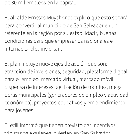
de 30 mil empleos en la capital.
El alcalde Ernesto Muyshondt explicó que esto servirá
para convertir al municipio de San Salvador en un
referente en la región por su estabilidad y buenas
condiciones para que empresarios nacionales e
internacionales inviertan.
El plan incluye nueve ejes de acción que son:
atracción de inversiones, seguridad, plataforma digital
para el empleo, mercado virtual, mercado móvil,
dispensa de intereses, agilización de trámites, mega
obras municipales (generadores de empleo y actividad
económica), proyectos educativos y emprendimiento
para jóvenes.
El edil informó que tienen previsto dar incentivos
tributarios a quienes inviertan en San Salvador.