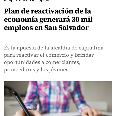
Plan de reactivación de la
economía generará 30 mil
empleos en San Salvador
Es la apuesta de la alcaldía de capitalina
para reactivar el comercio y brindar
oportunidades a comerciantes,
proveedores y los jóvenes.