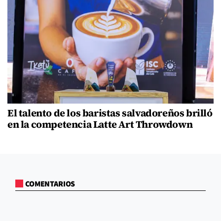
El talento de los baristas salvadoreños brilló
en la competencia Latte Art Throwdown
COMENTARIOS