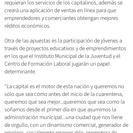
requieran los servicios de los capitalinos, además se
creará una aplicación de ventas en línea para que
emprendedores y comerciantes obtengan mejores
réditos económicos.
Otra de las apuestas es la participación de jóvenes a
través de proyectos educativos y de emprendimientos
en los que el Instituto Municipal de la Juventud y el
Centro de Formación Laboral jugarán un papel
determinante.
"La capital es el motor de esta nación y queremos no
sólo que sea como antes del inicio de la cuarentena,
queremos que sea mejor...queremos que sea como la
soñamos desde el primer día en que asumimos la
administración municipal...una ciudad que nos llene
de orgullo, con un dinamismo comercial, generador de
empleos, socialmente responsable, promotora de