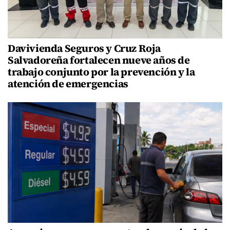
Davivienda Seguros y Cruz Roja
Salvadoreña fortalecen nueve años de
trabajo conjunto por la prevención y la
atención de emergencias