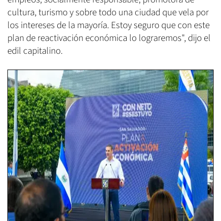
cultura, turismo y sobre todo una ciudad que vela por
los intereses de la mayoría. Estoy seguro que con este
plan de reactivación económica lo lograremos", dijo el
edil capitalino.