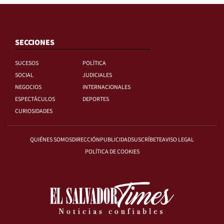
SECCIONES
SUCESOS
POLÍTICA
SOCIAL
JUDICIALES
NEGOCIOS
INTERNACIONALES
ESPECTÁCULOS
DEPORTES
CURIOSIDADES
QUIÉNES SOMOS
DIRECCIÓN
PUBLICIDAD
SUSCRÍBETE
AVISO LEGAL
POLÍTICA DE COOKIES