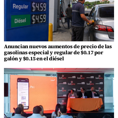
Anuncian nuevos aumentos de precio de las
gasolinas especial y regular de $0.17 por
galón y $0.15 en el diésel