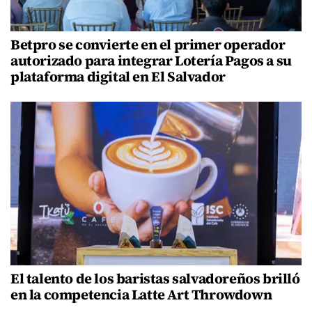
Betpro se convierte en el primer operador
autorizado para integrar Lotería Pagos a su
plataforma digital en El Salvador
El talento de los baristas salvadoreños brilló
en la competencia Latte Art Throwdown