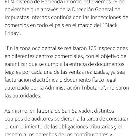
El Ministerio de Hacienda informó este viernes 29 de
noviembre que a través de la Dirección General de
Impuestos Internos continúa con las inspecciones de
comercios en todo el país en el marco del "Black
Friday".
"En la zona occidental se realizaron 105 inspecciones
en diferentes centros comerciales, con el objetivo de
garantizar que se cumpla la entrega de documentos
legales por cada una de las ventas realizadas, ya sea
facturación electrónica o documento físico legal
autorizado por la Administración Tributaria", indicaron
las autoridades.
Asimismo, en la zona de San Salvador, distintos
equipos de auditores se dieron a la tarea de constatar
el cumplimiento de las obligaciones tributarias y el
respeto a los derechos de los contribuyentes y