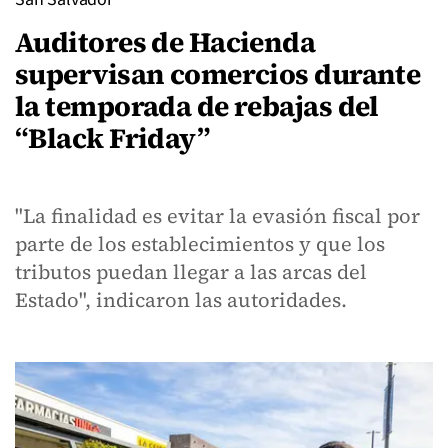
Auditores de Hacienda
supervisan comercios durante
la temporada de rebajas del
“Black Friday”
"La finalidad es evitar la evasión fiscal por
parte de los establecimientos y que los
tributos puedan llegar a las arcas del
Estado", indicaron las autoridades.