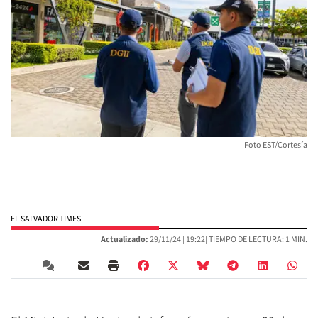
Foto EST/Cortesía
EL SALVADOR TIMES
Actualizado:
29/11/24 |
19:22
| TIEMPO DE LECTURA: 1 MIN.