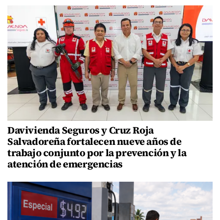
Davivienda Seguros y Cruz Roja
Salvadoreña fortalecen nueve años de
trabajo conjunto por la prevención y la
atención de emergencias