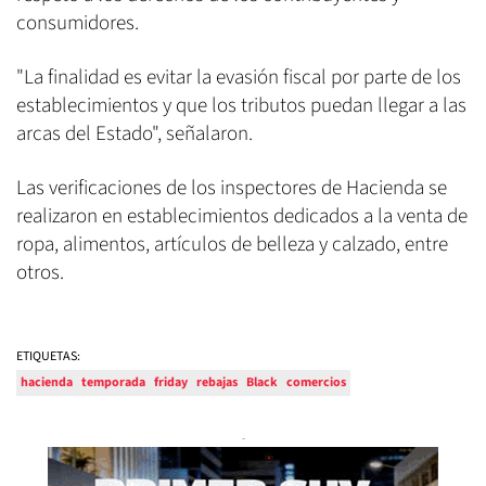
consumidores.
"La finalidad es evitar la evasión fiscal por parte de los
establecimientos y que los tributos puedan llegar a las
arcas del Estado", señalaron.
Las verificaciones de los inspectores de Hacienda se
realizaron en establecimientos dedicados a la venta de
ropa, alimentos, artículos de belleza y calzado, entre
otros.
ETIQUETAS:
hacienda
temporada
friday
rebajas
Black
comercios