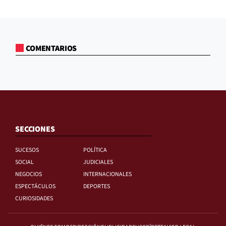
COMENTARIOS
SECCIONES
SUCESOS
POLÍTICA
SOCIAL
JUDICIALES
NEGOCIOS
INTERNACIONALES
ESPECTÁCULOS
DEPORTES
CURIOSIDADES