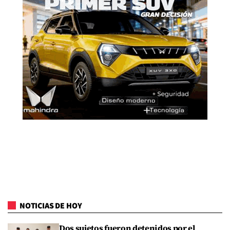
NOTICIAS DE HOY
Dos sujetos fueron detenidos por el