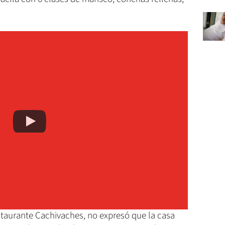
taurante Cachivaches, no expresó que la casa