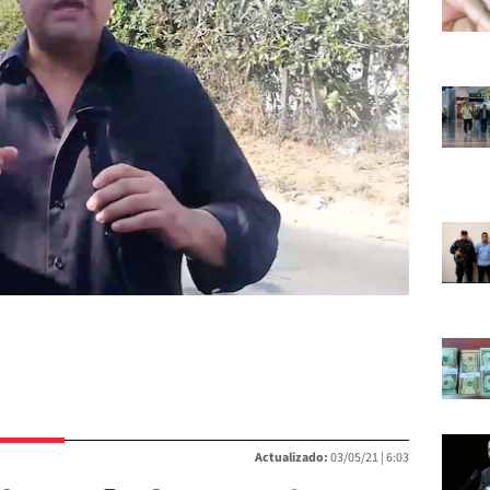
Actualizado:
03/05/21 |
6:03