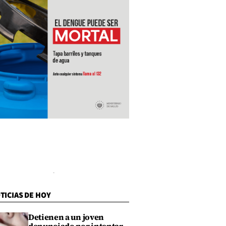
TICIAS DE HOY
Detienen a un joven