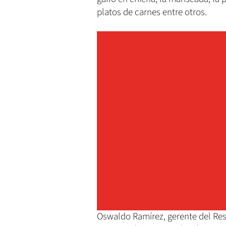
platos de carnes entre otros.
Oswaldo Ramírez, gerente del Res