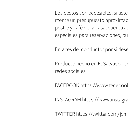
Los costos son accesibles, si ust
mente un presupuesto aproximado
postre y café de la casa, cuenta
especiales para reservaciones, 
Enlaces del conductor por si dese
Producto hecho en El Salvador, c
redes sociales
FACEBOOK https://www.faceboo
INSTAGRAM https://www.instag
TWITTER https://twitter.com/jc