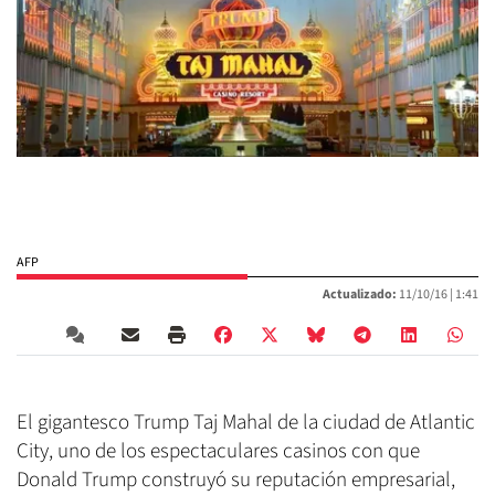
AFP
Actualizado:
11/10/16 |
1:41
El gigantesco Trump Taj Mahal de la ciudad de Atlantic
City, uno de los espectaculares casinos con que
Donald Trump construyó su reputación empresarial,