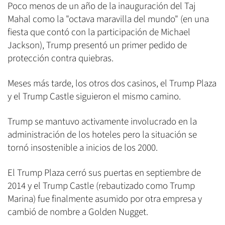
Poco menos de un año de la inauguración del Taj
Mahal como la "octava maravilla del mundo" (en una
fiesta que contó con la participación de Michael
Jackson), Trump presentó un primer pedido de
protección contra quiebras.
Meses más tarde, los otros dos casinos, el Trump Plaza
y el Trump Castle siguieron el mismo camino.
Trump se mantuvo activamente involucrado en la
administración de los hoteles pero la situación se
tornó insostenible a inicios de los 2000.
El Trump Plaza cerró sus puertas en septiembre de
2014 y el Trump Castle (rebautizado como Trump
Marina) fue finalmente asumido por otra empresa y
cambió de nombre a Golden Nugget.