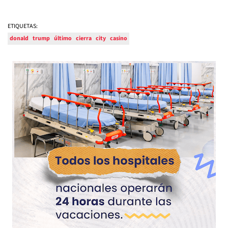
ETIQUETAS:
donald
trump
último
cierra
city
casino