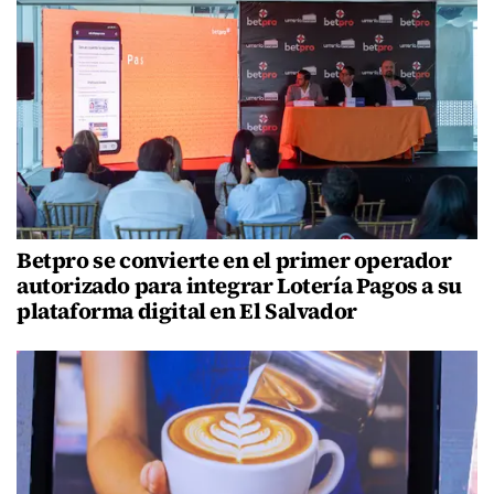
Betpro se convierte en el primer operador
autorizado para integrar Lotería Pagos a su
plataforma digital en El Salvador