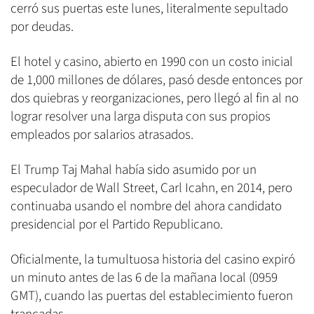
cerró sus puertas este lunes, literalmente sepultado
por deudas.
El hotel y casino, abierto en 1990 con un costo inicial
de 1,000 millones de dólares, pasó desde entonces por
dos quiebras y reorganizaciones, pero llegó al fin al no
lograr resolver una larga disputa con sus propios
empleados por salarios atrasados.
El Trump Taj Mahal había sido asumido por un
especulador de Wall Street, Carl Icahn, en 2014, pero
continuaba usando el nombre del ahora candidato
presidencial por el Partido Republicano.
Oficialmente, la tumultuosa historia del casino expiró
un minuto antes de las 6 de la mañana local (0959
GMT), cuando las puertas del establecimiento fueron