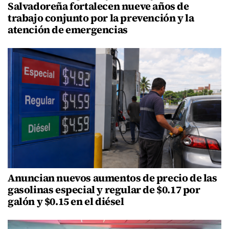
Salvadoreña fortalecen nueve años de
trabajo conjunto por la prevención y la
atención de emergencias
Anuncian nuevos aumentos de precio de las
gasolinas especial y regular de $0.17 por
galón y $0.15 en el diésel