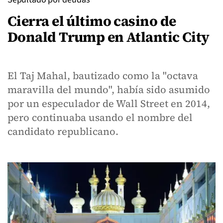
Cierra el último casino de
Donald Trump en Atlantic City
El Taj Mahal, bautizado como la "octava
maravilla del mundo", había sido asumido
por un especulador de Wall Street en 2014,
pero continuaba usando el nombre del
candidato republicano.