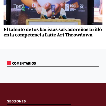
El talento de los baristas salvadoreños brilló
en la competencia Latte Art Throwdown
COMENTARIOS
SECCIONES