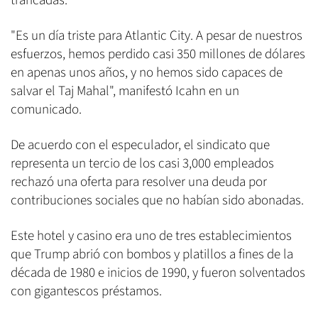
trancadas.
"Es un día triste para Atlantic City. A pesar de nuestros
esfuerzos, hemos perdido casi 350 millones de dólares
en apenas unos años, y no hemos sido capaces de
salvar el Taj Mahal", manifestó Icahn en un
comunicado.
De acuerdo con el especulador, el sindicato que
representa un tercio de los casi 3,000 empleados
rechazó una oferta para resolver una deuda por
contribuciones sociales que no habían sido abonadas.
Este hotel y casino era uno de tres establecimientos
que Trump abrió con bombos y platillos a fines de la
década de 1980 e inicios de 1990, y fueron solventados
con gigantescos préstamos.