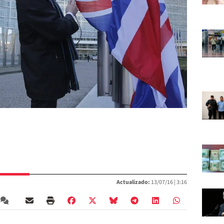
Actualizado:
13/07/16 |
3:16