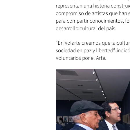
representan una historia construida
compromiso de artistas que han 
para compartir conocimientos, fort
desarrollo cultural del país.
“En Volarte creemos que la cultur
sociedad en paz y libertad”, indic
Voluntarios por el Arte.