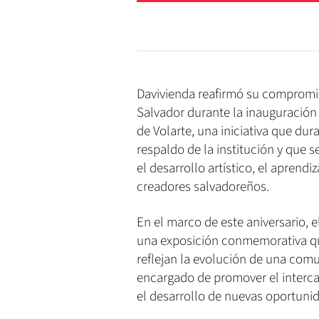
Davivienda reafirmó su compromiso
Salvador durante la inauguración
de Volarte, una iniciativa que du
respaldo de la institución y que
el desarrollo artístico, el aprend
creadores salvadoreños.
En el marco de este aniversario, 
una exposición conmemorativa que
reflejan la evolución de una comu
encargado de promover el interca
el desarrollo de nuevas oportunid