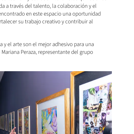
 a través del talento, la colaboración y el
encontrado en este espacio una oportunidad
alecer su trabajo creativo y contribuir al
a y el arte son el mejor adhesivo para una
ó Mariana Peraza, representante del grupo