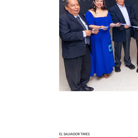
EL SALVADOR TIMES