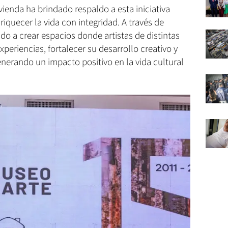
vienda ha brindado respaldo a esta iniciativa
iquecer la vida con integridad. A través de
uido a crear espacios donde artistas de distintas
eriencias, fortalecer su desarrollo creativo y
enerando un impacto positivo en la vida cultural