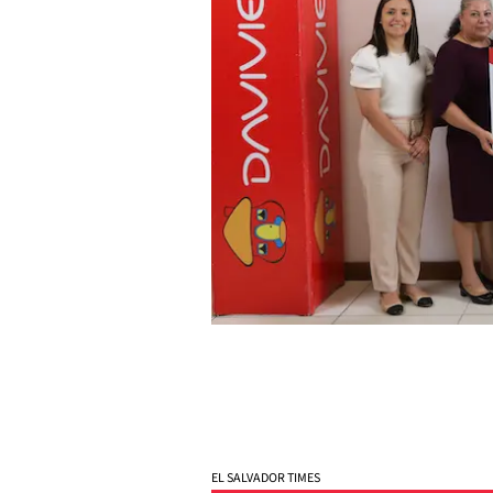
EL SALVADOR TIMES