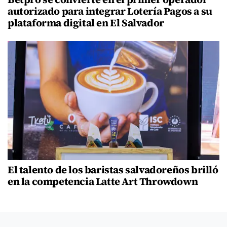
autorizado para integrar Lotería Pagos a su
plataforma digital en El Salvador
El talento de los baristas salvadoreños brilló
en la competencia Latte Art Throwdown