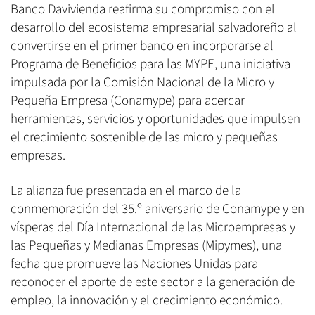
Banco Davivienda reafirma su compromiso con el
desarrollo del ecosistema empresarial salvadoreño al
convertirse en el primer banco en incorporarse al
Programa de Beneficios para las MYPE, una iniciativa
impulsada por la Comisión Nacional de la Micro y
Pequeña Empresa (Conamype) para acercar
herramientas, servicios y oportunidades que impulsen
el crecimiento sostenible de las micro y pequeñas
empresas.
La alianza fue presentada en el marco de la
conmemoración del 35.º aniversario de Conamype y en
vísperas del Día Internacional de las Microempresas y
las Pequeñas y Medianas Empresas (Mipymes), una
fecha que promueve las Naciones Unidas para
reconocer el aporte de este sector a la generación de
empleo, la innovación y el crecimiento económico.