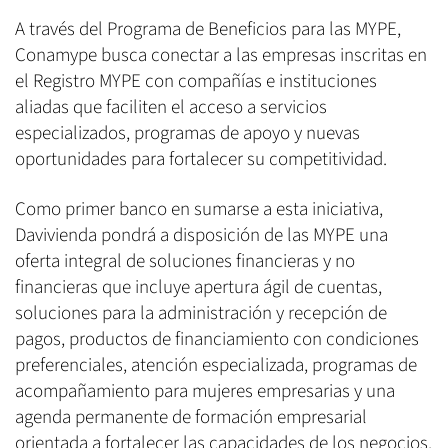
A través del Programa de Beneficios para las MYPE,
Conamype busca conectar a las empresas inscritas en
el Registro MYPE con compañías e instituciones
aliadas que faciliten el acceso a servicios
especializados, programas de apoyo y nuevas
oportunidades para fortalecer su competitividad.
Como primer banco en sumarse a esta iniciativa,
Davivienda pondrá a disposición de las MYPE una
oferta integral de soluciones financieras y no
financieras que incluye apertura ágil de cuentas,
soluciones para la administración y recepción de
pagos, productos de financiamiento con condiciones
preferenciales, atención especializada, programas de
acompañamiento para mujeres empresarias y una
agenda permanente de formación empresarial
orientada a fortalecer las capacidades de los negocios.