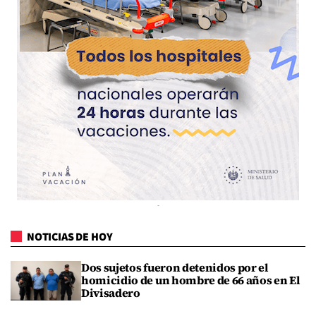
NOTICIAS DE HOY
Dos sujetos fueron detenidos por el
homicidio de un hombre de 66 años en El
Divisadero