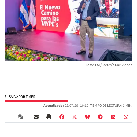
Fotos EST/Cortesía Davivienda
EL SALVADOR TIMES
Actualizado:
02/07/26 |
10:10
| TIEMPO DE LECTURA: 3 MIN.