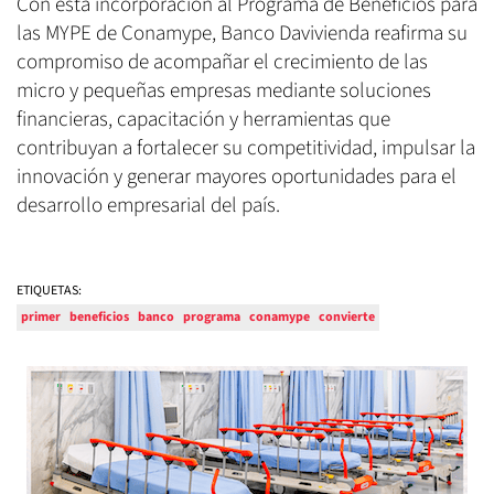
Con esta incorporación al Programa de Beneficios para
las MYPE de Conamype, Banco Davivienda reafirma su
compromiso de acompañar el crecimiento de las
micro y pequeñas empresas mediante soluciones
financieras, capacitación y herramientas que
contribuyan a fortalecer su competitividad, impulsar la
innovación y generar mayores oportunidades para el
desarrollo empresarial del país.
ETIQUETAS:
primer
beneficios
banco
programa
conamype
convierte