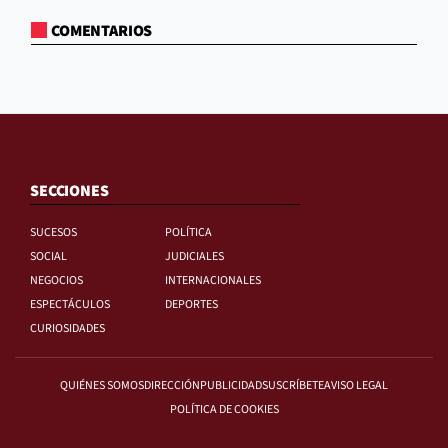
COMENTARIOS
SECCIONES
SUCESOS
POLÍTICA
SOCIAL
JUDICIALES
NEGOCIOS
INTERNACIONALES
ESPECTÁCULOS
DEPORTES
CURIOSIDADES
QUIÉNES SOMOS
DIRECCIÓN
PUBLICIDAD
SUSCRÍBETE
AVISO LEGAL
POLÍTICA DE COOKIES