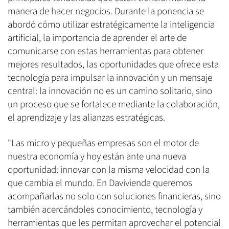
manera de hacer negocios. Durante la ponencia se
abordó cómo utilizar estratégicamente la inteligencia
artificial, la importancia de aprender el arte de
comunicarse con estas herramientas para obtener
mejores resultados, las oportunidades que ofrece esta
tecnología para impulsar la innovación y un mensaje
central: la innovación no es un camino solitario, sino
un proceso que se fortalece mediante la colaboración,
el aprendizaje y las alianzas estratégicas.
"Las micro y pequeñas empresas son el motor de
nuestra economía y hoy están ante una nueva
oportunidad: innovar con la misma velocidad con la
que cambia el mundo. En Davivienda queremos
acompañarlas no solo con soluciones financieras, sino
también acercándoles conocimiento, tecnología y
herramientas que les permitan aprovechar el potencial