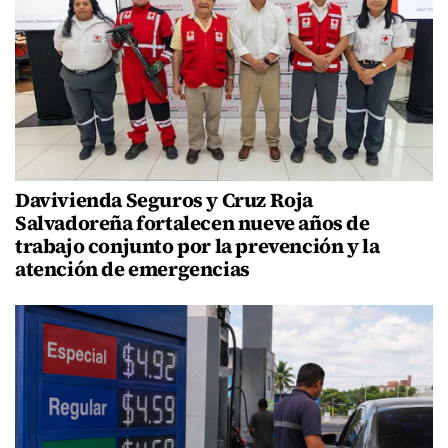
Davivienda Seguros y Cruz Roja
Salvadoreña fortalecen nueve años de
trabajo conjunto por la prevención y la
atención de emergencias