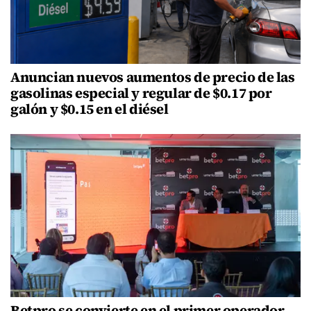
Anuncian nuevos aumentos de precio de las
gasolinas especial y regular de $0.17 por
galón y $0.15 en el diésel
Betpro se convierte en el primer operador