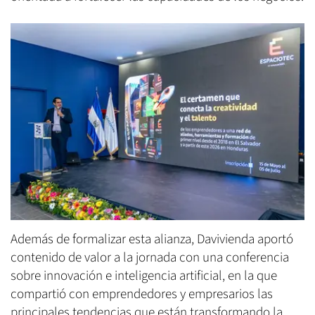
Además de formalizar esta alianza, Davivienda aportó
contenido de valor a la jornada con una conferencia
sobre innovación e inteligencia artificial, en la que
compartió con emprendedores y empresarios las
principales tendencias que están transformando la