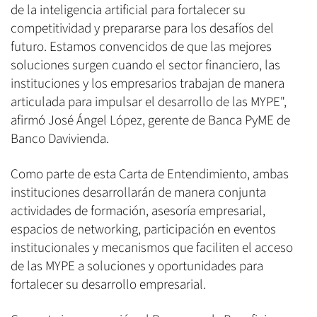
de la inteligencia artificial para fortalecer su
competitividad y prepararse para los desafíos del
futuro. Estamos convencidos de que las mejores
soluciones surgen cuando el sector financiero, las
instituciones y los empresarios trabajan de manera
articulada para impulsar el desarrollo de las MYPE",
afirmó José Ángel López, gerente de Banca PyME de
Banco Davivienda.
Como parte de esta Carta de Entendimiento, ambas
instituciones desarrollarán de manera conjunta
actividades de formación, asesoría empresarial,
espacios de networking, participación en eventos
institucionales y mecanismos que faciliten el acceso
de las MYPE a soluciones y oportunidades para
fortalecer su desarrollo empresarial.