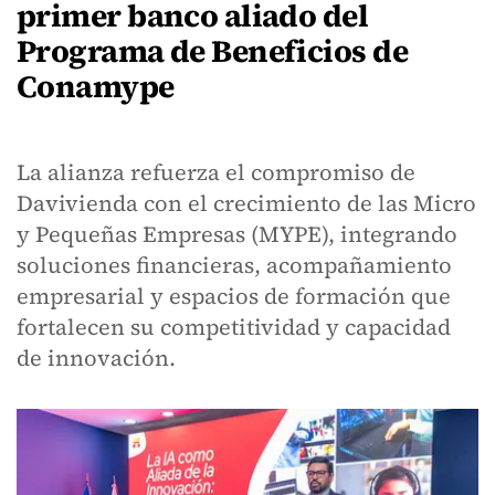
primer banco aliado del
Programa de Beneficios de
Conamype
La alianza refuerza el compromiso de
Davivienda con el crecimiento de las Micro
y Pequeñas Empresas (MYPE), integrando
soluciones financieras, acompañamiento
empresarial y espacios de formación que
fortalecen su competitividad y capacidad
de innovación.