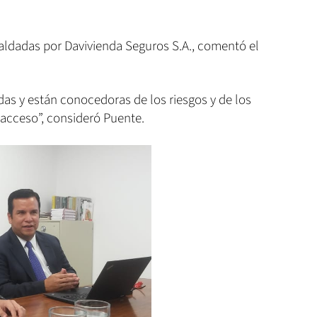
paldadas por Davivienda Seguros S.A., comentó el
as y están conocedoras de los riesgos y de los
 acceso”, consideró Puente.