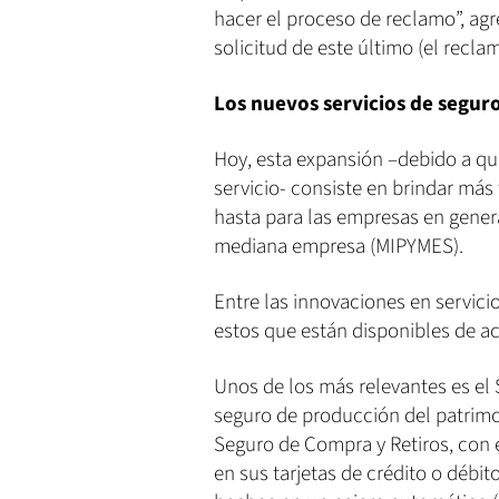
hacer el proceso de reclamo”, ag
solicitud de este último (el recl
Los nuevos servicios de segur
Hoy, esta expansión –debido a qu
servicio- consiste en brindar más
hasta para las empresas en genera
mediana empresa (MIPYMES).
Entre las innovaciones en servici
estos que están disponibles de ac
Unos de los más relevantes es el 
seguro de producción del patrimon
Seguro de Compra y Retiros, con 
en sus tarjetas de crédito o débit