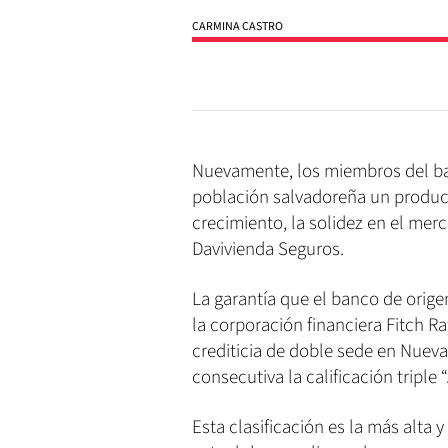
CARMINA CASTRO
Nuevamente, los miembros del ba
población salvadoreña un product
crecimiento, la solidez en el merc
Davivienda Seguros.
La garantía que el banco de orig
la corporación financiera Fitch Ra
crediticia de doble sede en Nueva
consecutiva la calificación triple “
Esta clasificación es la más alta y