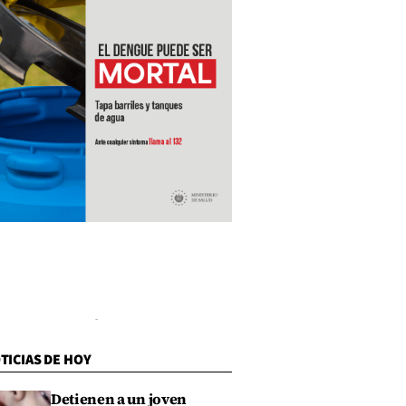
TICIAS DE HOY
Detienen a un joven