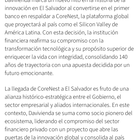
Davivienda marca un nuevo hito en la historia de la
innovación en El Salvador al convertirse en el primer
banco en respaldar a CoreNest, la plataforma global
que proyectará al país como el Silicon Valley de
América Latina. Con esta decisión, la institución
financiera reafirma su compromiso con la
transformación tecnológica y su propósito superior de
enriquecer la vida con integridad, consolidando 140
años de trayectoria con una apuesta decidida por un
futuro emocionante.
La llegada de CoreNest a El Salvador es fruto de una
alianza histórico-estratégica entre el Gobierno, el
sector empresarial y aliados internacionales. En este
contexto, Davivienda se suma como socio pionero del
ecosistema, liderando el compromiso del sector
financiero privado con un proyecto que abre las
puertas de la innovación global y consolida al país