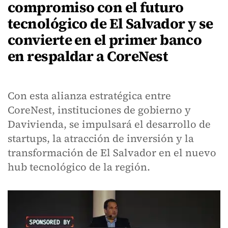
compromiso con el futuro
tecnológico de El Salvador y se
convierte en el primer banco
en respaldar a CoreNest
Con esta alianza estratégica entre
CoreNest, instituciones de gobierno y
Davivienda, se impulsará el desarrollo de
startups, la atracción de inversión y la
transformación de El Salvador en el nuevo
hub tecnológico de la región.