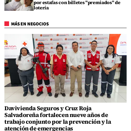
por estafas con billetes "premiados" de
lotería
MÁS EN NEGOCIOS
Davivienda Seguros y Cruz Roja
Salvadoreña fortalecen nueve años de
trabajo conjunto por la prevención y la
atención de emergencias