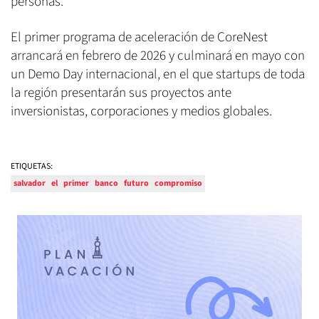
personas.
El primer programa de aceleración de CoreNest
arrancará en febrero de 2026 y culminará en mayo con
un Demo Day internacional, en el que startups de toda
la región presentarán sus proyectos ante
inversionistas, corporaciones y medios globales.
ETIQUETAS:
salvador
el
primer
banco
futuro
compromiso