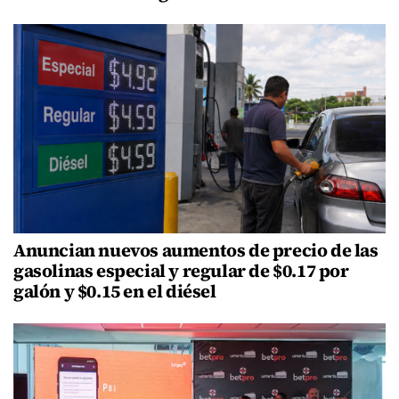
Anuncian nuevos aumentos de precio de las
gasolinas especial y regular de $0.17 por
galón y $0.15 en el diésel