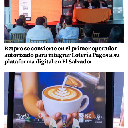
Betpro se convierte en el primer operador
autorizado para integrar Lotería Pagos a su
plataforma digital en El Salvador