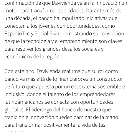
confirmación de que Davivienda ve en la innovación un
motor para transformar sociedades. Durante más de
una década, el banco ha impulsado iniciativas que
conectan a los jóvenes con oportunidades, como
EspacioTec y Social Skin, demostrando su convicción
de que la tecnología y el emprendimiento son claves
para resolver los grandes desafíos sociales y
económicos de la región.
Con este hito, Davivienda reafirma que su rol como
banco va más allá de lo financiero: es un constructor
de futuro que apuesta por un ecosistema sostenible e
inclusivo, donde el talento de los emprendedores
latinoamericanos se conecta con oportunidades
globales. El liderazgo del banco demuestra que
tradición e innovación pueden caminar de la mano
para transformar positivamente la vida de las