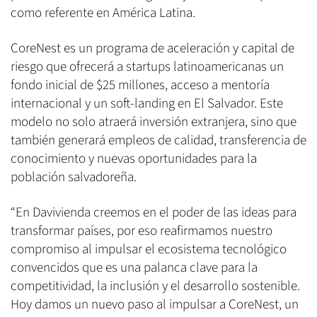
como referente en América Latina.
CoreNest es un programa de aceleración y capital de
riesgo que ofrecerá a startups latinoamericanas un
fondo inicial de $25 millones, acceso a mentoría
internacional y un soft-landing en El Salvador. Este
modelo no solo atraerá inversión extranjera, sino que
también generará empleos de calidad, transferencia de
conocimiento y nuevas oportunidades para la
población salvadoreña.
“En Davivienda creemos en el poder de las ideas para
transformar países, por eso reafirmamos nuestro
compromiso al impulsar el ecosistema tecnológico
convencidos que es una palanca clave para la
competitividad, la inclusión y el desarrollo sostenible.
Hoy damos un nuevo paso al impulsar a CoreNest, un