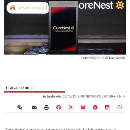
Fotos EST/Cortesía Davivienda
EL SALVADOR TIMES
Actualizado:
10/09/25 |
9:49
| TIEMPO DE LECTURA: 2 MIN.