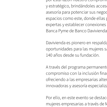
y estratégico, brindándoles acces
asesoría para potenciar sus neg
espacios como este, donde ellas 
expertas y establecer conexiones e
Banca Pyme de Banco Davivienda 
Davivienda es pionero en respalda
oportunidades para las mujeres s
140 años desde su fundación.
A través del programa permanent
compromiso con la inclusión fina
ofreciendo a las empresarias alter
innovadoras y asesoría especiali
Por ello, en este evento se desta
mujeres empresarias a través de 