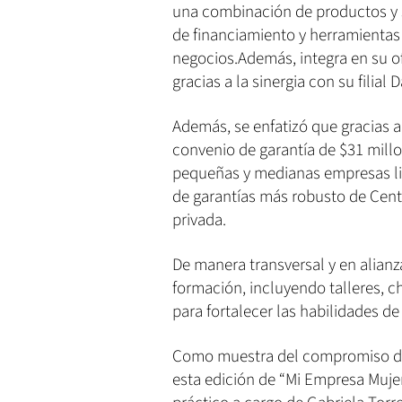
una combinación de productos y 
de financiamiento y herramientas 
negocios.Además, integra en su of
gracias a la sinergia con su filial
Además, se enfatizó que gracias a 
convenio de garantía de $31 mill
pequeñas y medianas empresas l
de garantías más robusto de Cen
privada.
De manera transversal y en alianz
formación, incluyendo talleres, 
para fortalecer las habilidades d
Como muestra del compromiso del
esta edición de “Mi Empresa Muje