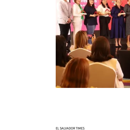
EL SALVADOR TIMES