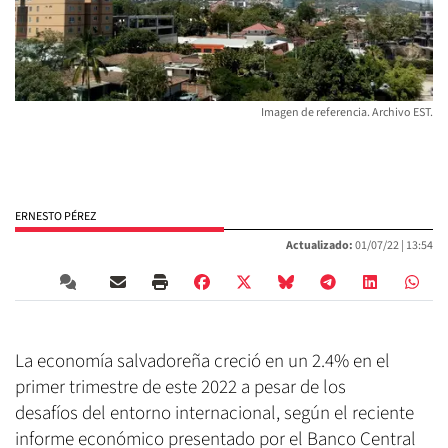
Imagen de referencia. Archivo EST.
ERNESTO PÉREZ
Actualizado:
01/07/22 |
13:54
La economía salvadoreña creció en un 2.4% en el
primer trimestre de este 2022 a pesar de los
desafíos del entorno internacional, según el reciente
informe económico presentado por el Banco Central