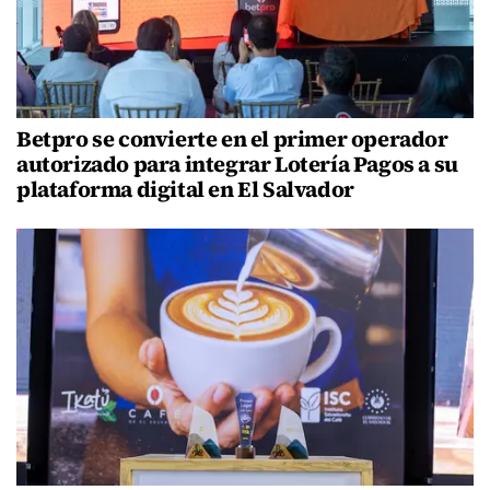
Betpro se convierte en el primer operador
autorizado para integrar Lotería Pagos a su
plataforma digital en El Salvador