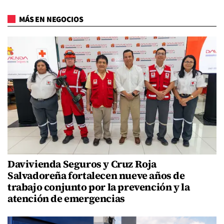
MÁS EN NEGOCIOS
Davivienda Seguros y Cruz Roja
Salvadoreña fortalecen nueve años de
trabajo conjunto por la prevención y la
atención de emergencias