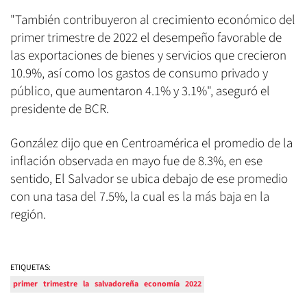
"También contribuyeron al crecimiento económico del
primer trimestre de 2022 el desempeño favorable de
las exportaciones de bienes y servicios que crecieron
10.9%, así como los gastos de consumo privado y
público, que aumentaron 4.1% y 3.1%", aseguró el
presidente de BCR.
González dijo que en Centroamérica el promedio de la
inflación observada en mayo fue de 8.3%, en ese
sentido, El Salvador se ubica debajo de ese promedio
con una tasa del 7.5%, la cual es la más baja en la
región.
ETIQUETAS:
primer
trimestre
la
salvadoreña
economía
2022