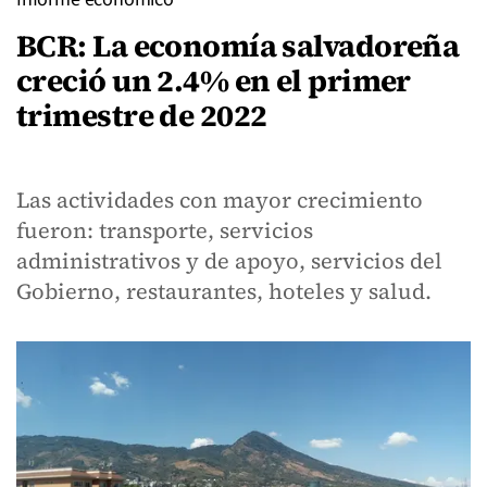
BCR: La economía salvadoreña
creció un 2.4% en el primer
trimestre de 2022
Las actividades con mayor crecimiento
fueron: transporte, servicios
administrativos y de apoyo, servicios del
Gobierno, restaurantes, hoteles y salud.