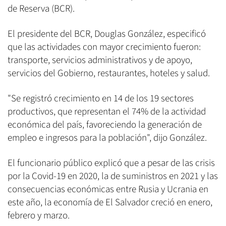
de Reserva (BCR).
El presidente del BCR, Douglas González, especificó
que las actividades con mayor crecimiento fueron:
transporte, servicios administrativos y de apoyo,
servicios del Gobierno, restaurantes, hoteles y salud.
"Se registró crecimiento en 14 de los 19 sectores
productivos, que representan el 74% de la actividad
económica del país, favoreciendo la generación de
empleo e ingresos para la población", dijo González.
El funcionario público explicó que a pesar de las crisis
por la Covid-19 en 2020, la de suministros en 2021 y las
consecuencias económicas entre Rusia y Ucrania en
este año, la economía de El Salvador creció en enero,
febrero y marzo.