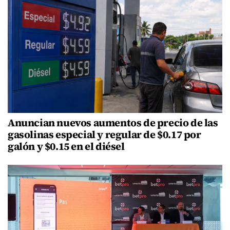
Anuncian nuevos aumentos de precio de las
gasolinas especial y regular de $0.17 por
galón y $0.15 en el diésel