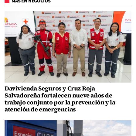
MÁS EN NEGOCIOS
Davivienda Seguros y Cruz Roja
Salvadoreña fortalecen nueve años de
trabajo conjunto por la prevención y la
atención de emergencias