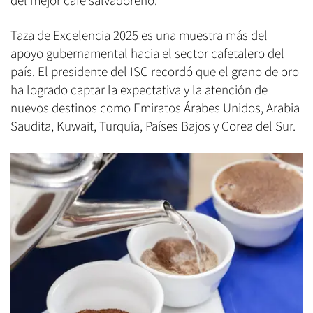
del mejor café salvadoreño.
Taza de Excelencia 2025 es una muestra más del
apoyo gubernamental hacia el sector cafetalero del
país. El presidente del ISC recordó que el grano de oro
ha logrado captar la expectativa y la atención de
nuevos destinos como Emiratos Árabes Unidos, Arabia
Saudita, Kuwait, Turquía, Países Bajos y Corea del Sur.