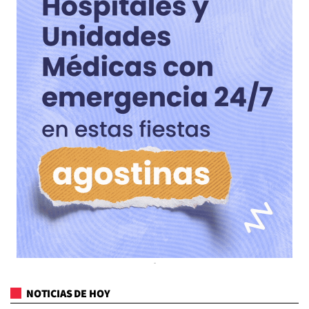
NOTICIAS DE HOY