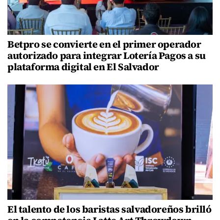
Betpro se convierte en el primer operador
autorizado para integrar Lotería Pagos a su
plataforma digital en El Salvador
El talento de los baristas salvadoreños brilló