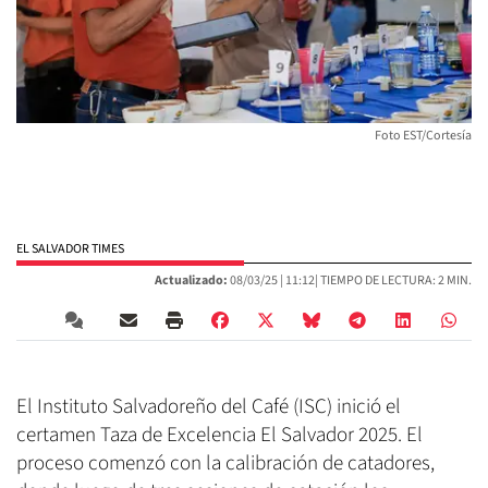
Foto EST/Cortesía
EL SALVADOR TIMES
Actualizado:
08/03/25 |
11:12
| TIEMPO DE LECTURA: 2 MIN.
El Instituto Salvadoreño del Café (ISC) inició el
certamen Taza de Excelencia El Salvador 2025. El
proceso comenzó con la calibración de catadores,