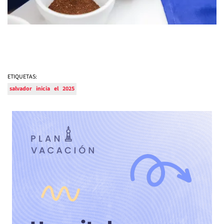
ETIQUETAS:
salvador
inicia
el
2025