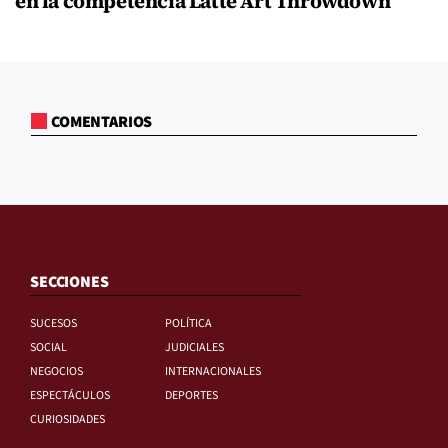
en la competencia Latte Art Throwdown
COMENTARIOS
SECCIONES
SUCESOS
POLÍTICA
SOCIAL
JUDICIALES
NEGOCIOS
INTERNACIONALES
ESPECTÁCULOS
DEPORTES
CURIOSIDADES