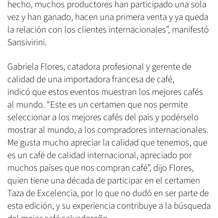
hecho, muchos productores han participado una sola
vez y han ganado, hacen una primera venta y ya queda
la relación con los clientes internacionales”, manifestó
Sansivirini.
Gabriela Flores, catadora profesional y gerente de
calidad de una importadora francesa de café,
indicó que estos eventos muestran los mejores cafés
al mundo. “Este es un certamen que nos permite
seleccionar a los mejores cafés del país y podérselo
mostrar al mundo, a los compradores internacionales.
Me gusta mucho apreciar la calidad que tenemos, que
es un café de calidad internacional, apreciado por
muchos países que nos compran café”, dijo Flores,
quien tiene una década de participar en el certamen
Taza de Excelencia, por lo que no dudó en ser parte de
esta edición, y su experiencia contribuye a la búsqueda