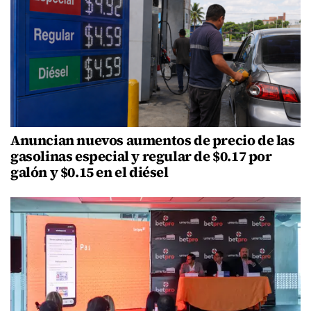
Anuncian nuevos aumentos de precio de las
gasolinas especial y regular de $0.17 por
galón y $0.15 en el diésel