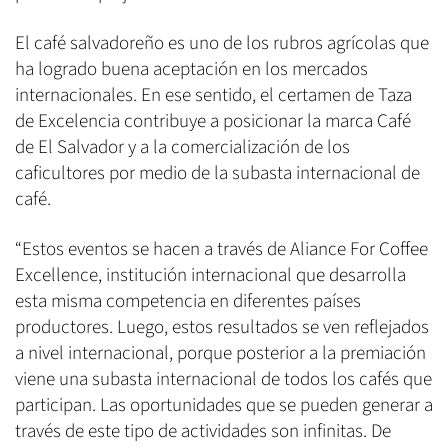
El café salvadoreño es uno de los rubros agrícolas que
ha logrado buena aceptación en los mercados
internacionales. En ese sentido, el certamen de Taza
de Excelencia contribuye a posicionar la marca Café
de El Salvador y a la comercialización de los
caficultores por medio de la subasta internacional de
café.
“Estos eventos se hacen a través de Aliance For Coffee
Excellence, institución internacional que desarrolla
esta misma competencia en diferentes países
productores. Luego, estos resultados se ven reflejados
a nivel internacional, porque posterior a la premiación
viene una subasta internacional de todos los cafés que
participan. Las oportunidades que se pueden generar a
través de este tipo de actividades son infinitas. De