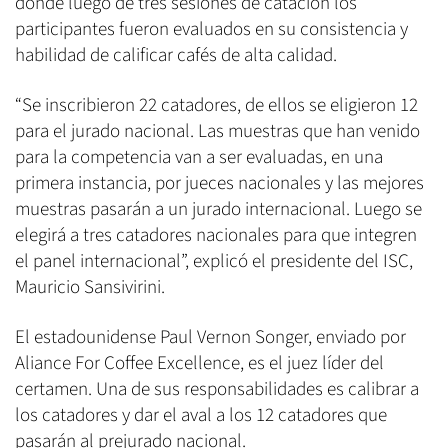
donde luego de tres sesiones de catación los
participantes fueron evaluados en su consistencia y
habilidad de calificar cafés de alta calidad.
“Se inscribieron 22 catadores, de ellos se eligieron 12
para el jurado nacional. Las muestras que han venido
para la competencia van a ser evaluadas, en una
primera instancia, por jueces nacionales y las mejores
muestras pasarán a un jurado internacional. Luego se
elegirá a tres catadores nacionales para que integren
el panel internacional”, explicó el presidente del ISC,
Mauricio Sansivirini.
El estadounidense Paul Vernon Songer, enviado por
Aliance For Coffee Excellence, es el juez líder del
certamen. Una de sus responsabilidades es calibrar a
los catadores y dar el aval a los 12 catadores que
pasarán al prejurado nacional.