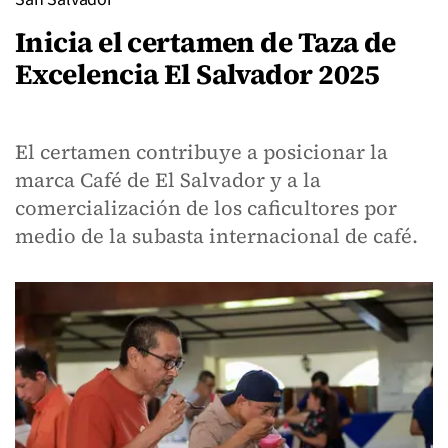
Inicia el certamen de Taza de
Excelencia El Salvador 2025
El certamen contribuye a posicionar la
marca Café de El Salvador y a la
comercialización de los caficultores por
medio de la subasta internacional de café.