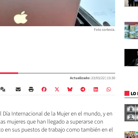
Foto cortesía.
Actualizado:
23/03/22 |
13:30
LO 
l Día Internacional de la Mujer en el mundo, y en
has mujeres que han llegado a superarse con
o en sus puestos de trabajo como también en el