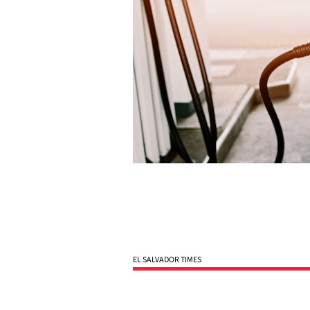
EL SALVADOR TIMES