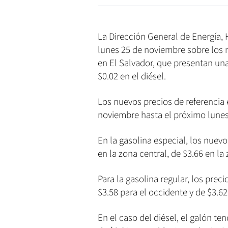
La Dirección General de Energía,
lunes 25 de noviembre sobre los 
en El Salvador, que presentan una
$0.02 en el diésel.
Los nuevos precios de referencia 
noviembre hasta el próximo lunes
En la gasolina especial, los nuevo
en la zona central, de $3.66 en la
Para la gasolina regular, los prec
$3.58 para el occidente y de $3.62 
En el caso del diésel, el galón te