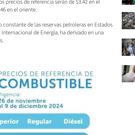
os precios de referencia serán de $3.42 en el
46 en el oriente.
constante de las reservas petroleras en Estados
 Internacional de Energía, ha derivado en una
s.