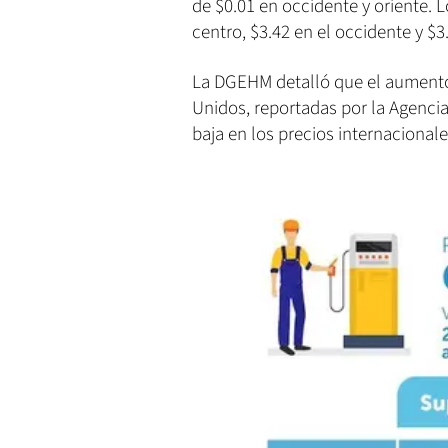
de $0.01 en occidente y oriente. L
centro, $3.42 en el occidente y $3.
La DGEHM detalló que el aumento 
Unidos, reportadas por la Agencia
baja en los precios internacionale