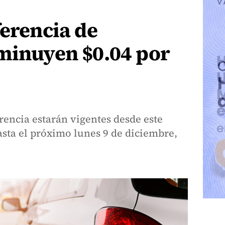
ferencia de
sminuyen $0.04 por
rencia estarán vigentes desde este
sta el próximo lunes 9 de diciembre,