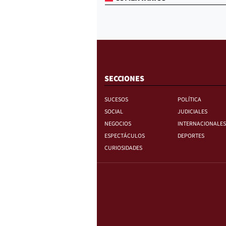
SECCIONES
SUCESOS
POLÍTICA
SOCIAL
JUDICIALES
NEGOCIOS
INTERNACIONALES
ESPECTÁCULOS
DEPORTES
CURIOSIDADES