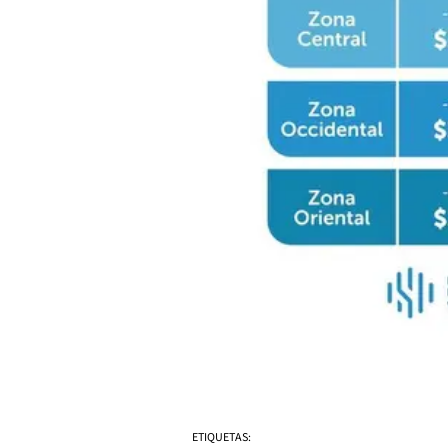
ETIQUETAS: