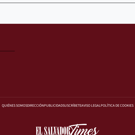
QUIÉNES SOMOS
DIRECCIÓN
PUBLICIDAD
SUSCRÍBETE
AVISO LEGAL
POLÍTICA DE COOKIES